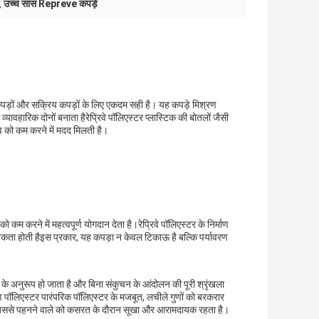
उच्च सांस Repreve कपड़े
,
कपड़ों और सक्रिय कपड़ों के लिए एकदम सही है। यह कपड़े मिश्रण
वहारिक दोनों बनाता हैरेप्रिवे पॉलिएस्टर प्लास्टिक की बोतलों जैसी
व को कम करने में मदद मिलती है।
 कम करने में महत्वपूर्ण योगदान देता है।रेप्रिवे पॉलिएस्टर के निर्माण
्यकता होती हैइस प्रकार, यह कपड़ा न केवल टिकाऊ है बल्कि पर्यावरण
ीर के अनुरूप हो जाता है और बिना संकुचन के आंदोलन की पूरी श्रृंखला
ण पॉलिएस्टर पारंपरिक पॉलिएस्टर के मजबूत, लचीले गुणों को बरकरार
ै, जिससे पहनने वाले को कसरत के दौरान सूखा और आरामदायक रहता है।