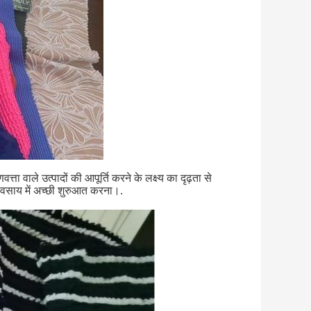
ता वाले उत्पादों की आपूर्ति करने के लक्ष्य का दृढ़ता से
यवसाय में अच्छी शुरुआत करना।.