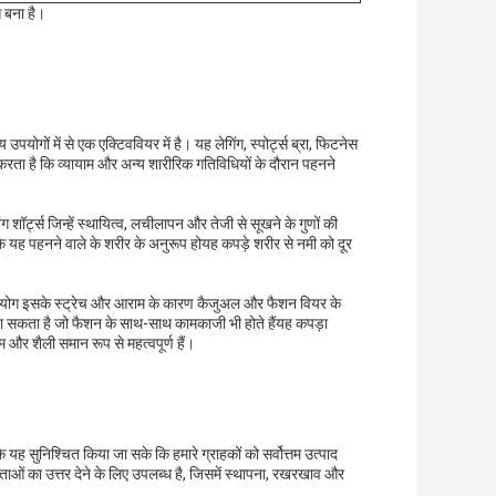
े बना है।
 उपयोगों में से एक एक्टिववियर में है। यह लेगिंग, स्पोर्ट्स ब्रा, फिटनेस
ता है कि व्यायाम और अन्य शारीरिक गतिविधियों के दौरान पहनने
 शॉर्ट्स जिन्हें स्थायित्व, लचीलापन और तेजी से सूखने के गुणों की
 यह पहनने वाले के शरीर के अनुरूप होयह कपड़े शरीर से नमी को दूर
 उपयोग इसके स्ट्रेच और आराम के कारण कैजुअल और फैशन वियर के
जा सकता है जो फैशन के साथ-साथ कामकाजी भी होते हैंयह कपड़ा
 और शैली समान रूप से महत्वपूर्ण हैं।
 यह सुनिश्चित किया जा सके कि हमारे ग्राहकों को सर्वोत्तम उत्पाद
ंताओं का उत्तर देने के लिए उपलब्ध है, जिसमें स्थापना, रखरखाव और