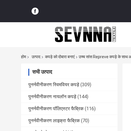
होम
उत्पाद
कपड़े को दोबारा बनाएं
उच्च सांस Repreve कपड़े के साथ आ
सभी उत्पाद
पुनर्नवीनीकरण स्विमवियर कपड़े
(309)
पुनर्नवीनीकरण नायलॉन कपड़े
(144)
पुनर्नवीनीकरण पॉलिएस्टर फैब्रिक
(116)
पुनर्नवीनीकरण लाइक्रा फैब्रिक
(70)