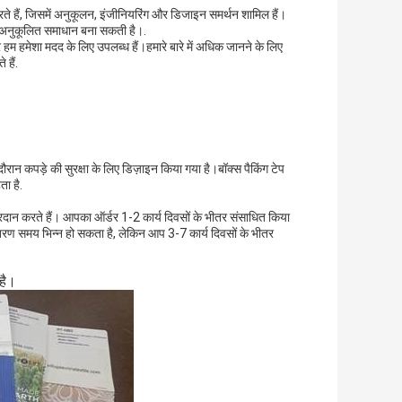
ते हैं, जिसमें अनुकूलन, इंजीनियरिंग और डिजाइन समर्थन शामिल हैं।
े अनुकूलित समाधान बना सकती है।.
 हम हमेशा मदद के लिए उपलब्ध हैं।हमारे बारे में अधिक जानने के लिए
हैं.
रान कपड़े की सुरक्षा के लिए डिज़ाइन किया गया है।बॉक्स पैकिंग टेप
ा है.
रदान करते हैं। आपका ऑर्डर 1-2 कार्य दिवसों के भीतर संसाधित किया
 समय भिन्न हो सकता है, लेकिन आप 3-7 कार्य दिवसों के भीतर
 है।