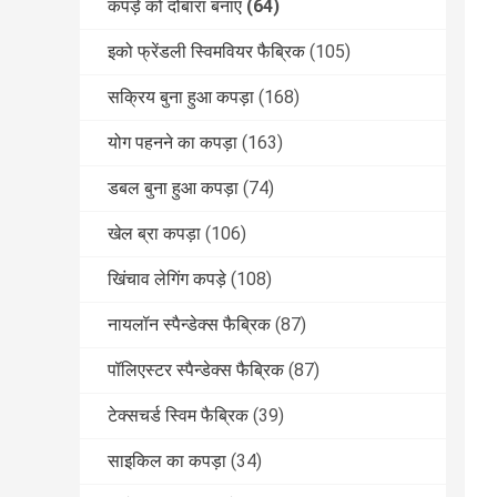
कपड़े को दोबारा बनाएं
(64)
इको फ्रेंडली स्विमवियर फैब्रिक
(105)
सक्रिय बुना हुआ कपड़ा
(168)
योग पहनने का कपड़ा
(163)
डबल बुना हुआ कपड़ा
(74)
खेल ब्रा कपड़ा
(106)
खिंचाव लेगिंग कपड़े
(108)
नायलॉन स्पैन्डेक्स फैब्रिक
(87)
पॉलिएस्टर स्पैन्डेक्स फैब्रिक
(87)
टेक्सचर्ड स्विम फैब्रिक
(39)
साइकिल का कपड़ा
(34)