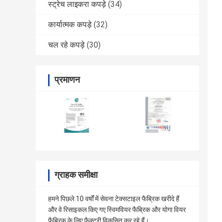
स्ट्रेच लाइकरा कपड़े
(34)
कार्यात्मक कपड़े
(32)
चल रहे कपड़े
(30)
प्रमाणन
ग्राहक समीक्षा
हमने पिछले 10 वर्षों में सेवना टेक्सटाइल फैब्रिक खरीदे हैं
और वे रिसाइकल किए गए स्विमवियर फैब्रिक और योगा वियर
फैब्रिक के लिए फैक्ट्री विकसित कर रहे हैं।