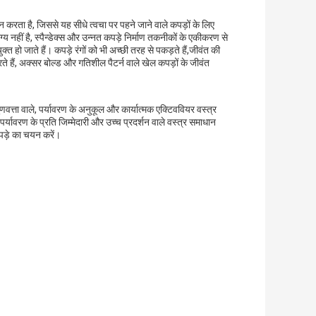
करता है, जिससे यह सीधे त्वचा पर पहने जाने वाले कपड़ों के लिए
ग्य नहीं है, स्पैन्डेक्स और उन्नत कपड़े निर्माण तकनीकों के एकीकरण से
त हो जाते हैं। कपड़े रंगों को भी अच्छी तरह से पकड़ते हैं,जीवंत की
े हैं, अक्सर बोल्ड और गतिशील पैटर्न वाले खेल कपड़ों के जीवंत
वत्ता वाले, पर्यावरण के अनुकूल और कार्यात्मक एक्टिववियर वस्त्र
्यावरण के प्रति जिम्मेदारी और उच्च प्रदर्शन वाले वस्त्र समाधान
कपड़े का चयन करें।