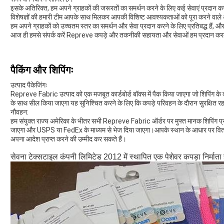
इसके अतिरिक्त, हम अपने ग्राहकों की जरूरतों का समर्थन करने के लिए कई सेवाएं प्रदान कर
विशेषज्ञों की हमारी टीम आपके साथ मिलकर आपकी विशिष्ट आवश्यकताओं को पूरा करने वाल
हम अपने ग्राहकों को उच्चतम स्तर का समर्थन और सेवा प्रदान करने के लिए प्रतिबद्ध हैं, और
आज ही हमसे संपर्क करें Repreve कपड़े और तकनीकी सहायता और सेवाओं हम प्रदान करते 
पैकिंग और शिपिंगः
उत्पाद पैकेजिंगः
Repreve Fabric उत्पाद को एक मजबूत कार्डबोर्ड बॉक्स में पैक किया जाएगा जो शिपिंग के दौ
के साथ सील किया जाएगा यह सुनिश्चित करने के लिए कि कपड़े परिवहन के दौरान सुरक्षित रहत
नौवहन:
हम संयुक्त राज्य अमेरिका के भीतर सभी Repreve Fabric ऑर्डर पर मुफ्त मानक शिपिंग प्
जाएगा और USPS या FedEx के माध्यम से भेज दिया जाएगा।आपके स्थान के आधार पर वितरण
अपना आदेश प्राप्त करने की उम्मीद कर सकते हैं।
सेवना टेक्सटाइल कंपनी लिमिटेड 2012 में स्थापित एक पेशेवर कपड़ा निर्माता