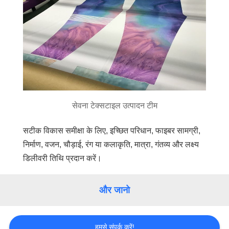
सेवना टेक्सटाइल उत्पादन टीम
सटीक विकास समीक्षा के लिए, इच्छित परिधान, फाइबर सामग्री,
निर्माण, वजन, चौड़ाई, रंग या कलाकृति, मात्रा, गंतव्य और लक्ष्य
डिलीवरी तिथि प्रदान करें।
और जानो
हमसे संपर्क करें!