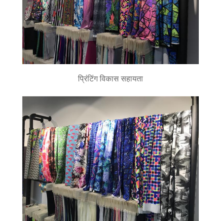
प्रिंटिंग विकास सहायता