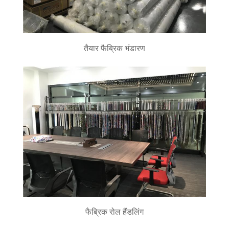
तैयार फैब्रिक भंडारण
फैब्रिक रोल हैंडलिंग