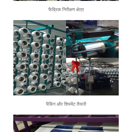
फैब्रिक निरीक्षण क्षेत्र
पैकिंग और शिपमेंट तैयारी