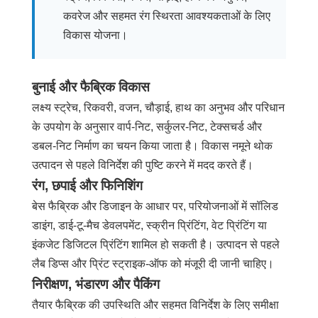
कवरेज और सहमत रंग स्थिरता आवश्यकताओं के लिए
PRIVACY
विकास योजना।
POLICY
बुनाई और फैब्रिक विकास
लक्ष्य स्ट्रेच, रिकवरी, वजन, चौड़ाई, हाथ का अनुभव और परिधान
के उपयोग के अनुसार वार्प-निट, सर्कुलर-निट, टेक्सचर्ड और
डबल-निट निर्माण का चयन किया जाता है। विकास नमूने थोक
उत्पादन से पहले विनिर्देश की पुष्टि करने में मदद करते हैं।
रंग, छपाई और फिनिशिंग
बेस फैब्रिक और डिजाइन के आधार पर, परियोजनाओं में सॉलिड
डाइंग, डाई-टू-मैच डेवलपमेंट, स्क्रीन प्रिंटिंग, वेट प्रिंटिंग या
इंकजेट डिजिटल प्रिंटिंग शामिल हो सकती है। उत्पादन से पहले
लैब डिप्स और प्रिंट स्ट्राइक-ऑफ को मंजूरी दी जानी चाहिए।
निरीक्षण, भंडारण और पैकिंग
तैयार फैब्रिक की उपस्थिति और सहमत विनिर्देश के लिए समीक्षा