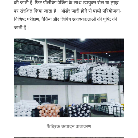
की जाती है, फिर पॉलीबैग पैकिंग के साथ उपयुक्त रोल या ट्यूब
पर संरक्षित किया जाता है। ऑर्डर जारी होने से पहले परियोजना-
विशिष्ट परीक्षण, पैकिंग और शिपिंग आवश्यकताओं की पुष्टि की
जाती है।
फैब्रिक उत्पादन वातावरण