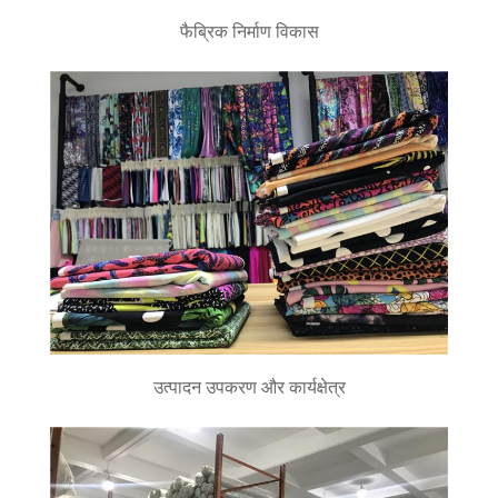
फैब्रिक निर्माण विकास
उत्पादन उपकरण और कार्यक्षेत्र