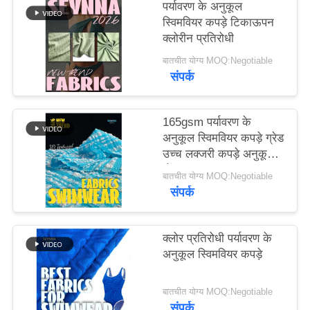
पर्यावरण के अनुकूल
स्विमवियर कपड़े टिकाऊपन
PRIVACY
क्लोरीन प्रतिरोधी
POLICY
बातचीत योग्य MOQ:Negotiable
संपर्क
165gsm पर्यावरण के
अनुकूल स्विमवियर कपड़े ग्रेड
उच्च लक्जरी कपड़े अनुकूलन
योग्य
बातचीत योग्य MOQ:Negotiable
संपर्क
क्लोर प्रतिरोधी पर्यावरण के
अनुकूल स्विमवियर कपड़े
बातचीत योग्य MOQ:Negotiable
संपर्क