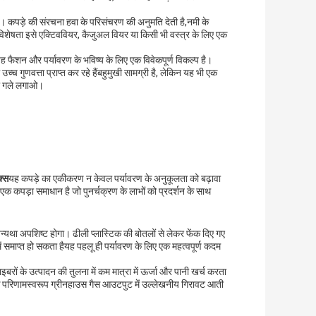
है। कपड़े की संरचना हवा के परिसंचरण की अनुमति देती है,नमी के
विशेषता इसे एक्टिववियर, कैजुअल वियर या किसी भी वस्त्र के लिए एक
; यह फैशन और पर्यावरण के भविष्य के लिए एक विवेकपूर्ण विकल्प है।
च गुणवत्ता प्राप्त कर रहे हैंबहुमुखी सामग्री है, लेकिन यह भी एक
 को गले लगाओ।
क्स
यह कपड़े का एकीकरण न केवल पर्यावरण के अनुकूलता को बढ़ावा
एक कपड़ा समाधान है जो पुनर्चक्रण के लाभों को प्रदर्शन के साथ
यथा अपशिष्ट होगा। ढीली प्लास्टिक की बोतलों से लेकर फेंक दिए गए
 समाप्त हो सकता हैयह पहलू ही पर्यावरण के लिए एक महत्वपूर्ण कदम
बरों के उत्पादन की तुलना में कम मात्रा में ऊर्जा और पानी खर्च करता
के परिणामस्वरूप ग्रीनहाउस गैस आउटपुट में उल्लेखनीय गिरावट आती