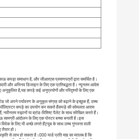
काऊ कपड़ा समाधान है, और जीआरएस प्रमाणपत्रों द्वारा समर्थित है।
िम्मेदारी और अभिनव डिजाइन के लिए एक प्रतिबद्धता है। न्यूनतम आदेश
 अनुकूलित है,यह कपड़े कई अनुप्रयोगों और परिदृश्यों के लिए एक
ंड जो अपने पर्यावरण के अनुकूल संग्रह को बढ़ाने के इच्छुक हैं, उच्च
 पॉलिएस्टर कपड़े का उपयोग कर सकते हैंकपड़े की कोमलता आराम
, नवीनतम रुझानों या ब्रांड-विशिष्ट पैलेट के साथ संरेखित करते हैं।
िकाऊ सामग्री आंदोलन के लिए एक पोस्टर बच्चा बनाती है।इस
 विवेक के लिए भी अच्छे लगते हैंट्यूब के साथ उच्च गुणवत्ता वाली
िए तैयार हो।
कृति से लाभ हो सकता है।000 यार्ड प्रति माह का मतलब है कि