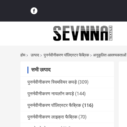
होम
उत्पाद
पुनर्नवीनीकरण पॉलिएस्टर फैब्रिक
अनुकूलित आवश्यकताओं के
सभी उत्पाद
पुनर्नवीनीकरण स्विमवियर कपड़े
(309)
पुनर्नवीनीकरण नायलॉन कपड़े
(144)
पुनर्नवीनीकरण पॉलिएस्टर फैब्रिक
(116)
पुनर्नवीनीकरण लाइक्रा फैब्रिक
(70)