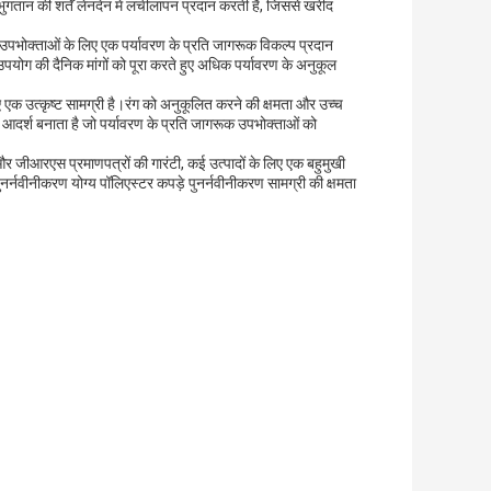
ुगतान की शर्तें लेनदेन में लचीलापन प्रदान करती हैं, जिससे खरीद
भोक्ताओं के लिए एक पर्यावरण के प्रति जागरूक विकल्प प्रदान
 उपयोग की दैनिक मांगों को पूरा करते हुए अधिक पर्यावरण के अनुकूल
लिए एक उत्कृष्ट सामग्री है।रंग को अनुकूलित करने की क्षमता और उच्च
 आदर्श बनाता है जो पर्यावरण के प्रति जागरूक उपभोक्ताओं को
़े, और जीआरएस प्रमाणपत्रों की गारंटी, कई उत्पादों के लिए एक बहुमुखी
र्नवीनीकरण योग्य पॉलिएस्टर कपड़े पुनर्नवीनीकरण सामग्री की क्षमता