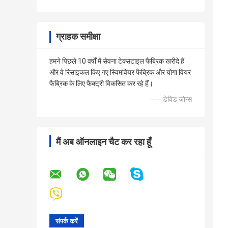
ग्राहक समीक्षा
हमने पिछले 10 वर्षों में सेवना टेक्सटाइल फैब्रिक खरीदे हैं
और वे रिसाइकल किए गए स्विमवियर फैब्रिक और योगा वियर
फैब्रिक के लिए फैक्ट्री विकसित कर रहे हैं।
—— डेविड जोन्स
मैं अब ऑनलाइन चैट कर रहा हूँ