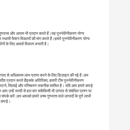
 गुणवत्ता और आराम भी प्रदान करते हैं।यह पुनर्नवीनीकरण योग्य
्थायी फैशन विकल्पों की मांग करते हैं।हमारे पुनर्नवीनीकरण योग्य
ोगों के लिए आदर्श विकल्प बनाती है।
त्पाद से अधिकतम लाभ प्राप्त करने के लिए डिज़ाइन की गई हैं।हम
र्देश प्रदान करते हैंइसके अतिरिक्त, हमारी टीम पुनर्नवीनीकरण
में काटने, सिलाई और परिष्करण तकनीक शामिल है। यदि आप हमारे कपड़े
आप उन्हें जल्दी से हल कर सकेंकिसी भी उत्पाद से संबंधित प्रश्न या
पर्क करें।हम आपको हमारे उच्च गुणवत्ता वाले उत्पादों के पूर्ण लाभों
ल कपड़े।