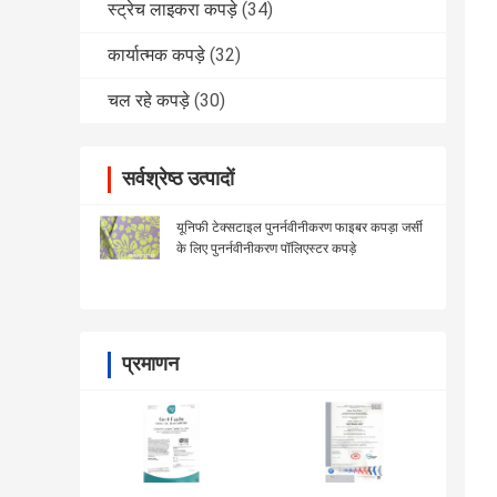
स्ट्रेच लाइकरा कपड़े
(34)
कार्यात्मक कपड़े
(32)
चल रहे कपड़े
(30)
सर्वश्रेष्ठ उत्पादों
यूनिफी टेक्सटाइल पुनर्नवीनीकरण फाइबर कपड़ा जर्सी
के लिए पुनर्नवीनीकरण पॉलिएस्टर कपड़े
प्रमाणन