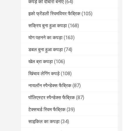
कपड़े को दोबारा बनाएं
(64)
इको फ्रेंडली स्विमवियर फैब्रिक
(105)
सक्रिय बुना हुआ कपड़ा
(168)
योग पहनने का कपड़ा
(163)
डबल बुना हुआ कपड़ा
(74)
खेल ब्रा कपड़ा
(106)
खिंचाव लेगिंग कपड़े
(108)
नायलॉन स्पैन्डेक्स फैब्रिक
(87)
पॉलिएस्टर स्पैन्डेक्स फैब्रिक
(87)
टेक्सचर्ड स्विम फैब्रिक
(39)
साइकिल का कपड़ा
(34)