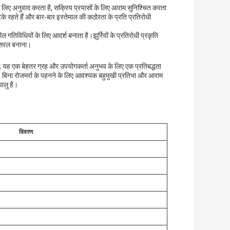
 के लिए अनुवाद करता है, सक्रिय प्रयासों के लिए आराम सुनिश्चित करता
रहते हैं और बार-बार इस्तेमाल की कठोरता के प्रति प्रतिरोधी
ल गतिविधियों के लिए आदर्श बनाता है।झुर्रियों के प्रतिरोधी प्रकृति
ो सरल बनाना।
ै; यह एक बेहतर ग्रह और उपयोगकर्ता अनुभव के लिए एक प्रतिबद्धता
ै, बिना रोजमर्रा के पहनने के लिए आवश्यक बहुमुखी प्रतिभा और आराम
ालु है।
विवरण