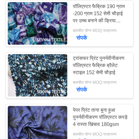
पॉलिएस्टर फैब्रिक 190 ग्राम
-200 ग्राम 152 सेमी चौड़ाई
पर उच्च बनाने की क्रिया
डिजिटल प्रिंटिंग
बातचीत योग्य MOQ:परक्राम्य
संपर्क
ट्रांसफर प्रिंट पुनर्नवीनीकरण
पॉलिएस्टर फैब्रिक ब्रैलेट
स्टाइल 152 सेमी चौड़ाई
बातचीत योग्य MOQ:परक्राम्य
संपर्क
पेपर प्रिंट ताना बुना हुआ
पुनर्नवीनीकरण पॉलिएस्टर कपड़े
4 रास्ता खिंचाव 180gsm
बातचीत योग्य MOQ:परक्राम्य