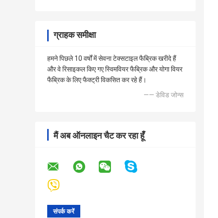
ग्राहक समीक्षा
हमने पिछले 10 वर्षों में सेवना टेक्सटाइल फैब्रिक खरीदे हैं
और वे रिसाइकल किए गए स्विमवियर फैब्रिक और योगा वियर
फैब्रिक के लिए फैक्ट्री विकसित कर रहे हैं।
—— डेविड जोन्स
मैं अब ऑनलाइन चैट कर रहा हूँ