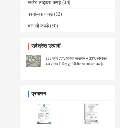
स्ट्रेच लाइकरा कपड़े
(34)
कार्यात्मक कपड़े
(32)
चल रहे कपड़े
(30)
सर्वश्रेष्ठ उत्पादों
255 ग्राम 77% रिप्रिवे नायलॉन + 23% स्पैन्डेक्स
4 वे स्ट्रेच के लिए पुनर्नवीनीकरण लाइक्रा कपड़े
प्रमाणन