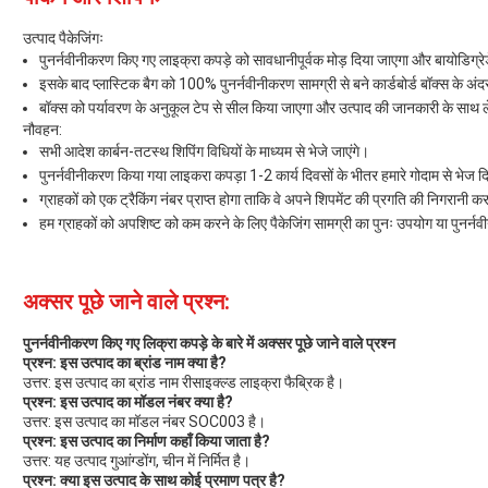
उत्पाद पैकेजिंगः
पुनर्नवीनीकरण किए गए लाइक्रा कपड़े को सावधानीपूर्वक मोड़ दिया जाएगा और बायोडिग्रेड
इसके बाद प्लास्टिक बैग को 100% पुनर्नवीनीकरण सामग्री से बने कार्डबोर्ड बॉक्स के अ
बॉक्स को पर्यावरण के अनुकूल टेप से सील किया जाएगा और उत्पाद की जानकारी के साथ
नौवहन:
सभी आदेश कार्बन-तटस्थ शिपिंग विधियों के माध्यम से भेजे जाएंगे।
पुनर्नवीनीकरण किया गया लाइकरा कपड़ा 1-2 कार्य दिवसों के भीतर हमारे गोदाम से भेज 
ग्राहकों को एक ट्रैकिंग नंबर प्राप्त होगा ताकि वे अपने शिपमेंट की प्रगति की निगरानी क
हम ग्राहकों को अपशिष्ट को कम करने के लिए पैकेजिंग सामग्री का पुनः उपयोग या पुनर्नव
अक्सर पूछे जाने वाले प्रश्न:
पुनर्नवीनीकरण किए गए लिक्रा कपड़े के बारे में अक्सर पूछे जाने वाले प्रश्न
प्रश्न: इस उत्पाद का ब्रांड नाम क्या है?
उत्तर: इस उत्पाद का ब्रांड नाम रीसाइक्ल्ड लाइक्रा फैब्रिक है।
प्रश्न: इस उत्पाद का मॉडल नंबर क्या है?
उत्तर: इस उत्पाद का मॉडल नंबर SOC003 है।
प्रश्न: इस उत्पाद का निर्माण कहाँ किया जाता है?
उत्तर: यह उत्पाद गुआंग्डोंग, चीन में निर्मित है।
प्रश्न: क्या इस उत्पाद के साथ कोई प्रमाण पत्र है?