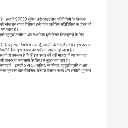
ी है। इसकी SPF50 सुविधा इसे आउटडोर गतिविधियों के लिए एक
 की सांस लेने योग्य विशेषता इसे गहन शारीरिक गतिविधियों के दौरान भी
प बन जाता है।
सकी बहुमुखी प्रतिभा और स्थायित्व इसे फैशन डिजाइनरों के लिए
है कि यह सही स्थिति में आता है, उपयोग के लिए तैयार है। इस उत्पाद
खरीदारों के लिए इस उत्पाद को खरीदना आसान हो जाता है।
आसानी से उपलब्ध है जिन्हें इस कपड़े की बड़ी मात्रा की आवश्यकता
भी आकार के व्यवसायों के लिए इसे सुलभ बना रहा है।
 उत्पाद है। इसकी SPF50 सुविधा, स्थायित्व, बहुमुखी प्रतिभा और
े उच्च गुणवत्ता वाले पैकेजिंग, तेजी से वितरण समय और लचीली भुगतान