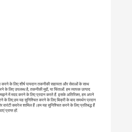
्चित करने के लिए शीर्ष पायदान तकनीकी सहायता और सेवाओं के साथ
ने के लिए उपलब्ध है, तकनीकी मुद्दों, या चिंताओं. हम व्यापक उत्पाद
मझने में मदद करने के लिए प्रदान करते हैं. इसके अतिरिक्त, हम अपने
ने के लिए.हम यह सुनिश्चित करने के लिए बिक्री के बाद समर्थन प्रदान
ं और वारंटी कवरेज शामिल हैं।हम यह सुनिश्चित करने के लिए प्रतिबद्ध हैं
 प्राप्त हों.