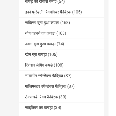
कपड़े को दोबारा बनाएं
(64)
इको फ्रेंडली स्विमवियर फैब्रिक
(105)
सक्रिय बुना हुआ कपड़ा
(168)
योग पहनने का कपड़ा
(163)
डबल बुना हुआ कपड़ा
(74)
खेल ब्रा कपड़ा
(106)
खिंचाव लेगिंग कपड़े
(108)
नायलॉन स्पैन्डेक्स फैब्रिक
(87)
पॉलिएस्टर स्पैन्डेक्स फैब्रिक
(87)
टेक्सचर्ड स्विम फैब्रिक
(39)
साइकिल का कपड़ा
(34)