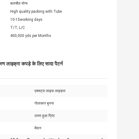
बातचीत योग्य
High quality packing with Tube
10-15working days
T/T, L/C
400,000 yds per Months
 लाइक्रा कपड़े के लिए सादा पैटर्न
एक्सट्रा लाइफ लाइक्रा
गोलाकार बुनना
उभरा हुआ प्रिंट
मैदान