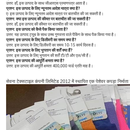
उत्तर: हाँ, इस उत्पाद के साथ जीआरएस प्रमाणपत्र आता है।
प्रश्न: इस उत्पाद के लिए न्यूनतम आदेश मात्रा क्या है?
एः इस उत्पाद के लिए न्यूनतम आदेश मात्रा पर बातचीत की जा सकती है।
प्रश्न: क्या इस उत्पाद की कीमत पर बातचीत की जा सकती है?
उत्तर: हाँ, इस उत्पाद की कीमत पर बातचीत की जा सकती है।
प्रश्न: इस उत्पाद को कैसे पैक किया जाता है?
उत्तर: यह उत्पाद ट्यूब के साथ उच्च गुणवत्ता वाले पैकिंग के साथ पैक किया गया है।
प्रश्न: इस उत्पाद के लिए डिलीवरी का समय क्या है?
उत्तर: इस उत्पाद के लिए डिलीवरी का समय 10-15 कार्य दिवस है।
प्रश्न: इस उत्पाद के लिए भुगतान की शर्तें क्या हैं?
उत्तर: इस उत्पाद के लिए भुगतान की शर्तें टी/टी और एल/सी हैं।
प्रश्न: इस उत्पाद की आपूर्ति क्षमता क्या है?
उत्तर: इस उत्पाद की आपूर्ति क्षमता 400,000 यार्ड प्रति माह है।
सेवना टेक्सटाइल कंपनी लिमिटेड 2012 में स्थापित एक पेशेवर कपड़ा निर्माता