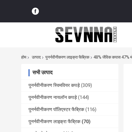
होम
उत्पाद
पुनर्नवीनीकरण लाइक्रा फैब्रिक
48% जैविक कपास 47% मोडल 
सभी उत्पाद
पुनर्नवीनीकरण स्विमवियर कपड़े
(309)
पुनर्नवीनीकरण नायलॉन कपड़े
(144)
पुनर्नवीनीकरण पॉलिएस्टर फैब्रिक
(116)
पुनर्नवीनीकरण लाइक्रा फैब्रिक
(70)