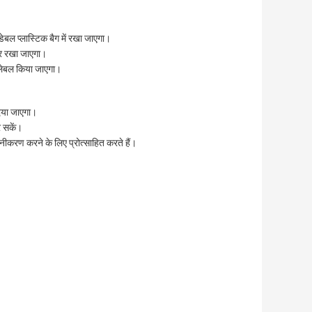
ेबल प्लास्टिक बैग में रखा जाएगा।
ंदर रखा जाएगा।
 लेबल किया जाएगा।
दिया जाएगा।
र सकें।
ीनीकरण करने के लिए प्रोत्साहित करते हैं।