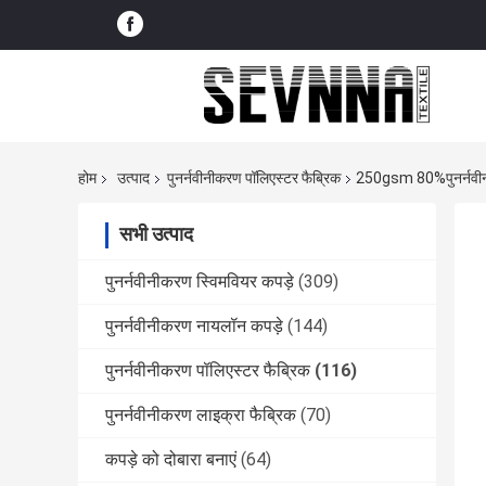
होम
उत्पाद
पुनर्नवीनीकरण पॉलिएस्टर फैब्रिक
250gsm 80%पुनर्नवीनीकृ
सभी उत्पाद
पुनर्नवीनीकरण स्विमवियर कपड़े
(309)
पुनर्नवीनीकरण नायलॉन कपड़े
(144)
पुनर्नवीनीकरण पॉलिएस्टर फैब्रिक
(116)
पुनर्नवीनीकरण लाइक्रा फैब्रिक
(70)
कपड़े को दोबारा बनाएं
(64)