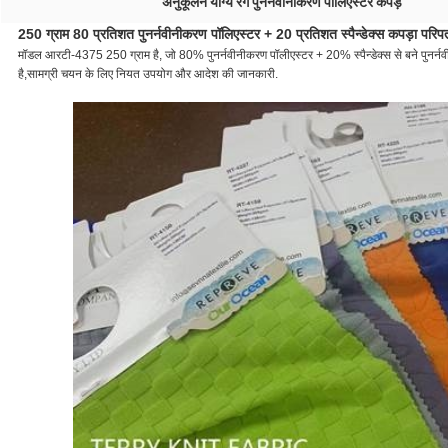
अनुकूलन योग्य रंग पुनर्नवीनीकरण पॉलिएस्टर कपड़े
250 ग्राम 80 प्रतिशत पुनर्नवीनीकरण पॉलिएस्टर + 20 प्रतिशत स्पैन्डेक्स कपड़ा परि
मॉडल आरटी-4375 250 ग्राम है, जो 80% पुनर्नवीनीकरण पॉलीएस्टर + 20% स्पैन्डेक्स से बने पुनर्नवीनी
है,सामग्री चयन के लिए नियत उपयोग और आदेश की जानकारी.