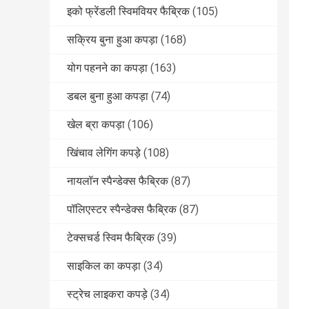
इको फ्रेंडली स्विमवियर फैब्रिक
(105)
सक्रिय बुना हुआ कपड़ा
(168)
योग पहनने का कपड़ा
(163)
डबल बुना हुआ कपड़ा
(74)
खेल ब्रा कपड़ा
(106)
खिंचाव लेगिंग कपड़े
(108)
नायलॉन स्पैन्डेक्स फैब्रिक
(87)
पॉलिएस्टर स्पैन्डेक्स फैब्रिक
(87)
टेक्सचर्ड स्विम फैब्रिक
(39)
साइकिल का कपड़ा
(34)
स्ट्रेच लाइकरा कपड़े
(34)