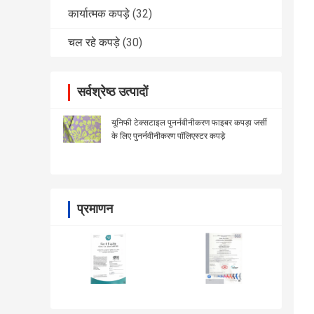
कार्यात्मक कपड़े
(32)
चल रहे कपड़े
(30)
सर्वश्रेष्ठ उत्पादों
यूनिफी टेक्सटाइल पुनर्नवीनीकरण फाइबर कपड़ा जर्सी
के लिए पुनर्नवीनीकरण पॉलिएस्टर कपड़े
प्रमाणन