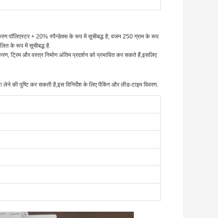
ण पॉलिएस्टर + 20% स्पैन्डेक्स के रूप में सूचीबद्ध है; वजन 250 ग्राम के रूप
लित के रूप में सूचीबद्ध है.
ष्करण, ट्रिम और वस्त्र निर्माण अंतिम प्रदर्शन को प्रभावित कर सकते हैं,इसलिए
 लेने की पुष्टि कर सकती है,इस विनिर्देश के लिए पैकिंग और लीड-टाइम विवरण.