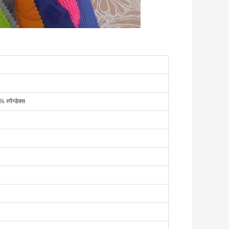
स्पैन्डेक्स