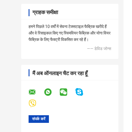
ग्राहक समीक्षा
हमने पिछले 10 वर्षों में सेवना टेक्सटाइल फैब्रिक खरीदे हैं
और वे रिसाइकल किए गए स्विमवियर फैब्रिक और योगा वियर
फैब्रिक के लिए फैक्ट्री विकसित कर रहे हैं।
—— डेविड जोन्स
मैं अब ऑनलाइन चैट कर रहा हूँ