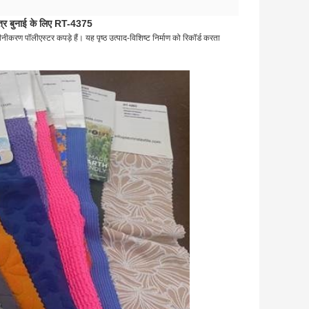
पत्र बुनाई के लिए RT-4375
करण पॉलीएस्टर कपड़े हैं। यह पृष्ठ उत्पाद-विशिष्ट निर्माण को रिकॉर्ड करता