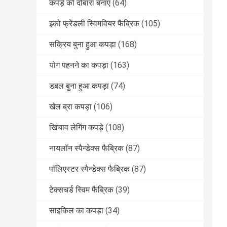
कपड़े को दोबारा बनाएं
(64)
इको फ्रेंडली स्विमवियर फैब्रिक
(105)
सक्रिय बुना हुआ कपड़ा
(168)
योग पहनने का कपड़ा
(163)
डबल बुना हुआ कपड़ा
(74)
खेल ब्रा कपड़ा
(106)
खिंचाव लेगिंग कपड़े
(108)
नायलॉन स्पैन्डेक्स फैब्रिक
(87)
पॉलिएस्टर स्पैन्डेक्स फैब्रिक
(87)
टेक्सचर्ड स्विम फैब्रिक
(39)
साइकिल का कपड़ा
(34)