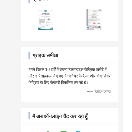
ग्राहक समीक्षा
हमने पिछले 10 वर्षों में सेवना टेक्सटाइल फैब्रिक खरीदे हैं
और वे रिसाइकल किए गए स्विमवियर फैब्रिक और योगा वियर
फैब्रिक के लिए फैक्ट्री विकसित कर रहे हैं।
—— डेविड जोन्स
मैं अब ऑनलाइन चैट कर रहा हूँ