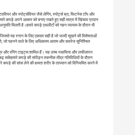
्टिववियर और स्पोर्ट्सवियर जैसे लेगिंग, स्पोर्ट्स ब्रा, फिटनेस टॉप और
हमारे कपड़े अपने आकार को बनाए रखते हुए सही मात्रा में खिंचाव प्रदान
 अनुमति मिलती है।हमारे कपड़े एथलीटों को गहन व्यायाम के दौरान भी
, जिससे यह स्नान के लिए एकदम सही है जो जल्दी सूखने की विशेषताओं
ो जाते, जो पहनने वाले के लिए अधिकतम आराम और कवरेज सुनिश्चित
स्त्र और रनिंग टाइट्स शामिल हैं। यह उच्च स्थायित्व और लचीलापन
बढ़ सकेंहमारे कपड़े की संपीड़न तकनीक तीव्र गतिविधियों के दौरान
े कपड़े की सांस लेने की क्षमता शरीर के तापमान को विनियमित करने में