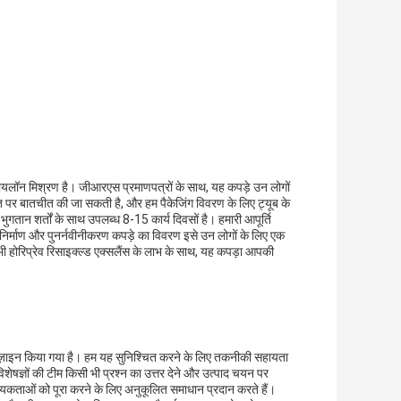
ायलॉन मिश्रण है। जीआरएस प्रमाणपत्रों के साथ, यह कपड़े उन लोगों
 पर बातचीत की जा सकती है, और हम पैकेजिंग विवरण के लिए ट्यूब के
ुगतान शर्तों के साथ उपलब्ध 8-15 कार्य दिवसों है। हमारी आपूर्ति
निर्माण और पुनर्नवीनीकरण कपड़े का विवरण इसे उन लोगों के लिए एक
भी होरिप्रेव रिसाइक्ल्ड एक्सलैंस के लाभ के साथ, यह कपड़ा आपकी
डिज़ाइन किया गया है। हम यह सुनिश्चित करने के लिए तकनीकी सहायता
विशेषज्ञों की टीम किसी भी प्रश्न का उत्तर देने और उत्पाद चयन पर
श्यकताओं को पूरा करने के लिए अनुकूलित समाधान प्रदान करते हैं।