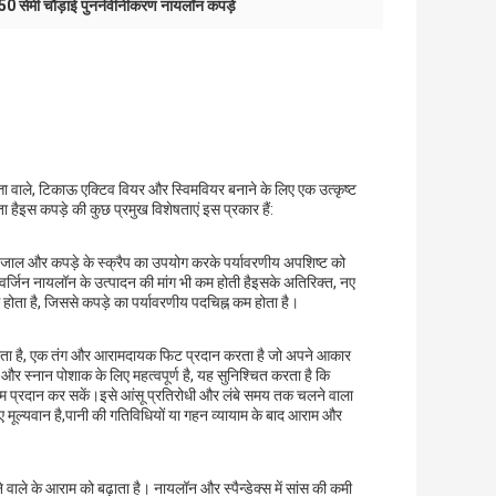
50 सेमी चौड़ाई पुनर्नवीनीकरण नायलॉन कपड़े
ता वाले, टिकाऊ एक्टिव वियर और स्विमवियर बनाने के लिए एक उत्कृष्ट
ा हैइस कपड़े की कुछ प्रमुख विशेषताएं इस प्रकार हैं:
 जाल और कपड़े के स्क्रैप का उपयोग करके पर्यावरणीय अपशिष्ट को
र्जिन नायलॉन के उत्पादन की मांग भी कम होती हैइसके अतिरिक्त, नए
ग होता है, जिससे कपड़े का पर्यावरणीय पदचिह्न कम होता है।
न करता है, एक तंग और आरामदायक फिट प्रदान करता है जो अपने आकार
 स्नान पोशाक के लिए महत्वपूर्ण है, यह सुनिश्चित करता है कि
ाम प्रदान कर सकें।इसे आंसू प्रतिरोधी और लंबे समय तक चलने वाला
ए मूल्यवान है,पानी की गतिविधियों या गहन व्यायाम के बाद आराम और
वाले के आराम को बढ़ाता है। नायलॉन और स्पैन्डेक्स में सांस की कमी