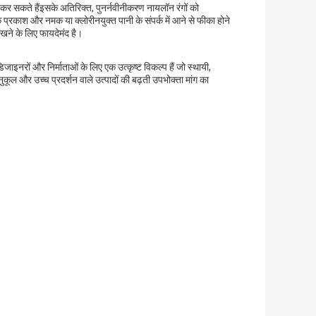
र कर सकते हैंइसके अतिरिक्त, पुनर्नवीनीकरण नायलॉन रंगों को
 प्रकाश और नमक या क्लोरीनयुक्त पानी के संपर्क में आने से फीका होने
 रखने के लिए फायदेमंद है।
इनरों और निर्माताओं के लिए एक उत्कृष्ट विकल्प हैं जो स्थायी,
ूल और उच्च प्रदर्शन वाले उत्पादों की बढ़ती उपभोक्ता मांग का