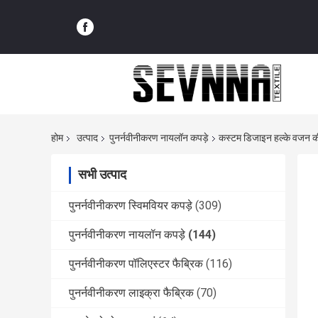
होम
उत्पाद
पुनर्नवीनीकरण नायलॉन कपड़े
कस्टम डिजाइन हल्के वजन की
सभी उत्पाद
पुनर्नवीनीकरण स्विमवियर कपड़े
(309)
पुनर्नवीनीकरण नायलॉन कपड़े
(144)
पुनर्नवीनीकरण पॉलिएस्टर फैब्रिक
(116)
पुनर्नवीनीकरण लाइक्रा फैब्रिक
(70)