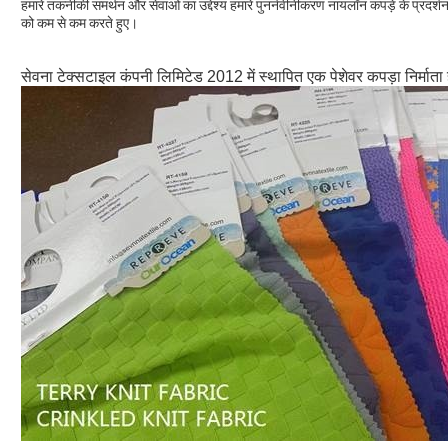
हमारे तकनीकी समर्थन और सेवाओं का उद्देश्य हमारे पुनर्नवीनीकरण नायलॉन कपड़े के प्रद
को कम से कम करते हुए।
सेवना टेक्सटाइल कंपनी लिमिटेड 2012 में स्थापित एक पेशेवर कपड़ा निर्माता