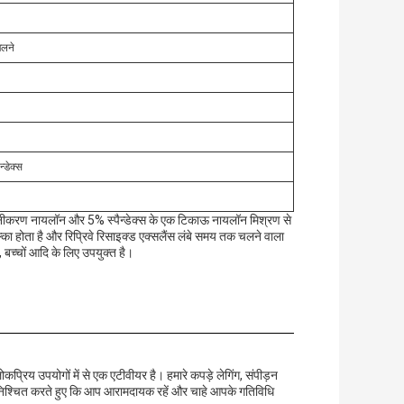
चलने
्डेक्स
नीकरण नायलॉन और 5% स्पैन्डेक्स के एक टिकाऊ नायलॉन मिश्रण से
का होता है और रिप्रिवे रिसाइक्ड एक्सलैंस लंबे समय तक चलने वाला
, बच्चों आदि के लिए उपयुक्त है।
ोकप्रिय उपयोगों में से एक एटीवीयर है। हमारे कपड़े लेगिंग, संपीड़न
 सुनिश्चित करते हुए कि आप आरामदायक रहें और चाहे आपके गतिविधि