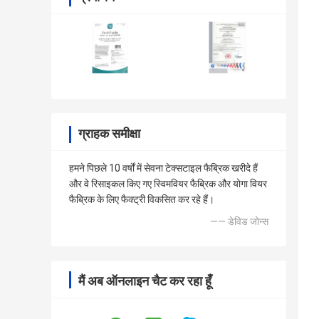
ग्राहक समीक्षा
हमने पिछले 10 वर्षों में सेवना टेक्सटाइल फैब्रिक खरीदे हैं
और वे रिसाइकल किए गए स्विमवियर फैब्रिक और योगा वियर
फैब्रिक के लिए फैक्ट्री विकसित कर रहे हैं।
—— डेविड जोन्स
मैं अब ऑनलाइन चैट कर रहा हूँ