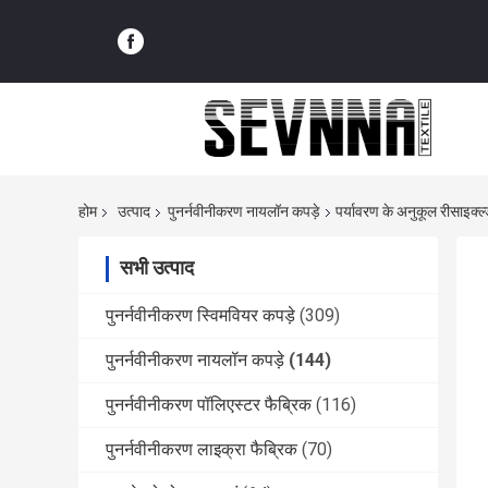
होम
उत्पाद
पुनर्नवीनीकरण नायलॉन कपड़े
पर्यावरण के अनुकूल रीसाइक्
सभी उत्पाद
पुनर्नवीनीकरण स्विमवियर कपड़े
(309)
पुनर्नवीनीकरण नायलॉन कपड़े
(144)
पुनर्नवीनीकरण पॉलिएस्टर फैब्रिक
(116)
पुनर्नवीनीकरण लाइक्रा फैब्रिक
(70)