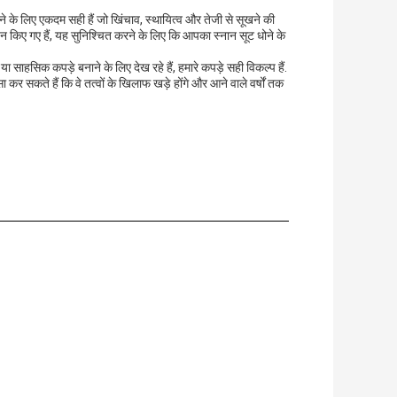
ने के लिए एकदम सही हैं जो खिंचाव, स्थायित्व और तेजी से सूखने की
इन किए गए हैं, यह सुनिश्चित करने के लिए कि आपका स्नान सूट धोने के
ाहसिक कपड़े बनाने के लिए देख रहे हैं, हमारे कपड़े सही विकल्प हैं.
कर सकते हैं कि वे तत्वों के खिलाफ खड़े होंगे और आने वाले वर्षों तक