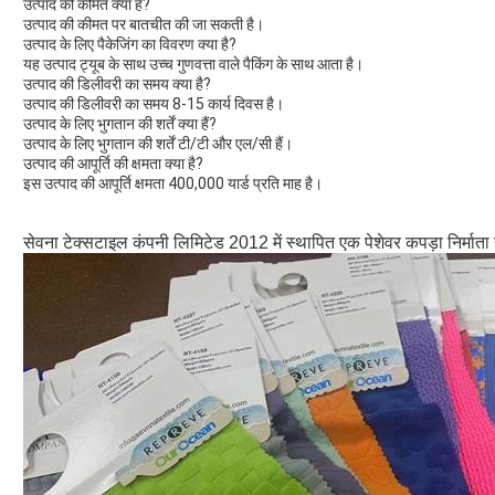
उत्पाद की कीमत क्या है?
उत्पाद की कीमत पर बातचीत की जा सकती है।
उत्पाद के लिए पैकेजिंग का विवरण क्या है?
यह उत्पाद ट्यूब के साथ उच्च गुणवत्ता वाले पैकिंग के साथ आता है।
उत्पाद की डिलीवरी का समय क्या है?
उत्पाद की डिलीवरी का समय 8-15 कार्य दिवस है।
उत्पाद के लिए भुगतान की शर्तें क्या हैं?
उत्पाद के लिए भुगतान की शर्तें टी/टी और एल/सी हैं।
उत्पाद की आपूर्ति की क्षमता क्या है?
इस उत्पाद की आपूर्ति क्षमता 400,000 यार्ड प्रति माह है।
सेवना टेक्सटाइल कंपनी लिमिटेड 2012 में स्थापित एक पेशेवर कपड़ा निर्माता