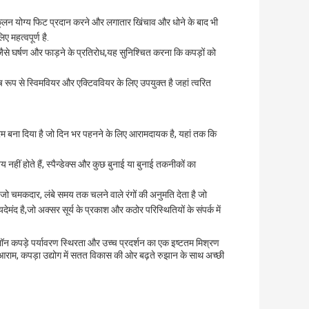
नुकूलन योग्य फिट प्रदान करने और लगातार खिंचाव और धोने के बाद भी
महत्वपूर्ण है.
ैसे घर्षण और फाड़ने के प्रतिरोध,यह सुनिश्चित करना कि कपड़ों को
ष रूप से स्विमवियर और एक्टिववियर के लिए उपयुक्त है जहां त्वरित
म बना दिया है जो दिन भर पहनने के लिए आरामदायक है, यहां तक कि
 नहीं होते हैं, स्पैन्डेक्स और कुछ बुनाई या बुनाई तकनीकों का
 जो चमकदार, लंबे समय तक चलने वाले रंगों की अनुमति देता है जो
ंद है,जो अक्सर सूर्य के प्रकाश और कठोर परिस्थितियों के संपर्क में
न कपड़े पर्यावरण स्थिरता और उच्च प्रदर्शन का एक इष्टतम मिश्रण
आराम, कपड़ा उद्योग में सतत विकास की ओर बढ़ते रुझान के साथ अच्छी