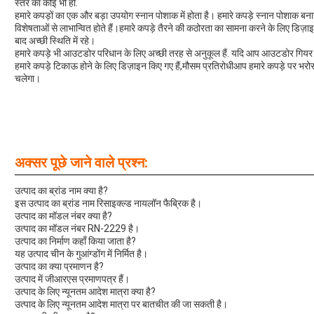
स्तर का कोई भी हो.
हमारे कपड़ों का एक और बड़ा उपयोग स्नान पोशाक में होता है। हमारे कपड़े स्नान पोशाक बना
विशेषताओं से लाभान्वित होते हैं।हमारे कपड़े तैरने की कठोरता का सामना करने के लिए डिज़ा
बाद अच्छी स्थिति में रहे।
हमारे कपड़े भी आउटडोर परिधान के लिए अच्छी तरह से अनुकूल हैं. यदि आप आउटडोर गियर या स
हमारे कपड़े टिकाऊ होने के लिए डिज़ाइन किए गए हैं,मौसम प्रतिरोधीआप हमारे कपड़े पर भरोसा 
चलेगा।
अक्सर पूछे जाने वाले प्रश्न:
उत्पाद का ब्रांड नाम क्या है?
इस उत्पाद का ब्रांड नाम रिसाइक्ल्ड नायलॉन फैब्रिक है।
उत्पाद का मॉडल नंबर क्या है?
उत्पाद का मॉडल नंबर RN-2229 है।
उत्पाद का निर्माण कहाँ किया जाता है?
यह उत्पाद चीन के गुआंग्डोंग में निर्मित है।
उत्पाद का क्या प्रमाणन है?
उत्पाद में जीआरएस प्रमाणपत्र हैं।
उत्पाद के लिए न्यूनतम आदेश मात्रा क्या है?
उत्पाद के लिए न्यूनतम आदेश मात्रा पर बातचीत की जा सकती है।