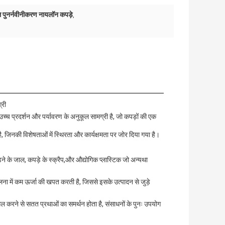
ल पुनर्नवीनीकरण नायलॉन कपड़े
,
्री
्च प्रदर्शन और पर्यावरण के अनुकूल सामग्री है, जो कपड़ों की एक
ै, जिनकी विशेषताओं में स्थिरता और कार्यक्षमता पर जोर दिया गया है।
के जाल, कपड़े के स्क्रैप,और औद्योगिक प्लास्टिक जो अन्यथा
ुलना में कम ऊर्जा की खपत करती है, जिससे इसके उत्पादन से जुड़े
ामिल करने से सतत प्रथाओं का समर्थन होता है, संसाधनों के पुनः उपयोग