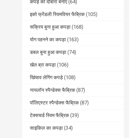
कपड़े को दोबारा बनाएं
(64)
इको फ्रेंडली स्विमवियर फैब्रिक
(105)
सक्रिय बुना हुआ कपड़ा
(168)
योग पहनने का कपड़ा
(163)
डबल बुना हुआ कपड़ा
(74)
खेल ब्रा कपड़ा
(106)
खिंचाव लेगिंग कपड़े
(108)
नायलॉन स्पैन्डेक्स फैब्रिक
(87)
पॉलिएस्टर स्पैन्डेक्स फैब्रिक
(87)
टेक्सचर्ड स्विम फैब्रिक
(39)
साइकिल का कपड़ा
(34)