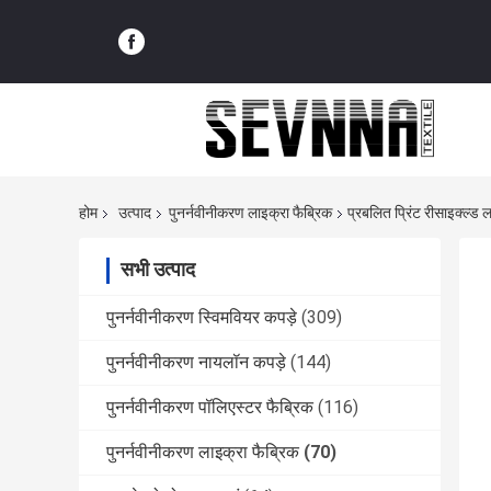
होम
उत्पाद
पुनर्नवीनीकरण लाइक्रा फैब्रिक
प्रबलित प्रिंट रीसाइक्ल्ड 
सभी उत्पाद
पुनर्नवीनीकरण स्विमवियर कपड़े
(309)
पुनर्नवीनीकरण नायलॉन कपड़े
(144)
पुनर्नवीनीकरण पॉलिएस्टर फैब्रिक
(116)
पुनर्नवीनीकरण लाइक्रा फैब्रिक
(70)