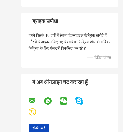
ग्राहक समीक्षा
हमने पिछले 10 वर्षों में सेवना टेक्सटाइल फैब्रिक खरीदे हैं
और वे रिसाइकल किए गए स्विमवियर फैब्रिक और योगा वियर
फैब्रिक के लिए फैक्ट्री विकसित कर रहे हैं।
—— डेविड जोन्स
मैं अब ऑनलाइन चैट कर रहा हूँ