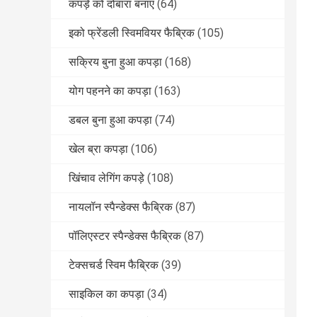
कपड़े को दोबारा बनाएं
(64)
इको फ्रेंडली स्विमवियर फैब्रिक
(105)
सक्रिय बुना हुआ कपड़ा
(168)
योग पहनने का कपड़ा
(163)
डबल बुना हुआ कपड़ा
(74)
खेल ब्रा कपड़ा
(106)
खिंचाव लेगिंग कपड़े
(108)
नायलॉन स्पैन्डेक्स फैब्रिक
(87)
पॉलिएस्टर स्पैन्डेक्स फैब्रिक
(87)
टेक्सचर्ड स्विम फैब्रिक
(39)
साइकिल का कपड़ा
(34)