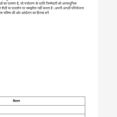
ा प्रमाण है, जो पर्यावरण के प्रति जिम्मेदारी को अत्याधुनिक
 जो शैली या प्रदर्शन पर समझौता नहीं करता है।अपनी अगली परियोजना
 भविष्य की ओर आंदोलन का हिस्सा बनें.
विवरण