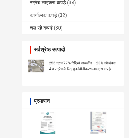
स्ट्रेच लाइकरा कपड़े
(34)
कार्यात्मक कपड़े
(32)
चल रहे कपड़े
(30)
सर्वश्रेष्ठ उत्पादों
255 ग्राम 77% रिप्रिवे नायलॉन + 23% स्पैन्डेक्स
4 वे स्ट्रेच के लिए पुनर्नवीनीकरण लाइक्रा कपड़े
प्रमाणन