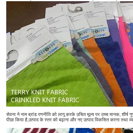
सेवना ने नाम ब्रांड रणनीति को लागू करके उचित मूल्य पर उच्च मानक, शीर्ष गुणवत्
पीछा किया है,उत्पाद के स्तर को बढ़ाना और नए उत्पाद विकसित करना तथा व्