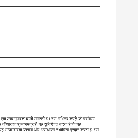
न एक उच्च गुणवत्ता वाली सामग्री है। इस अभिनव कपड़े को पर्यावरण
नीय जीआरएस प्रमाणपत्र हैं, यह सुनिश्चित करता है कि यह
 है।यह आरामदायक खिंचाव और असाधारण स्थायित्व प्रदान करता है, इसे