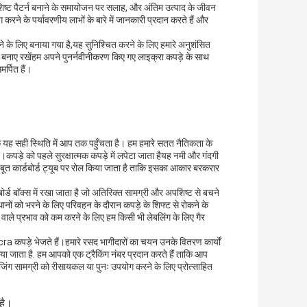
िशिष्ट पैटर्न बनाने के समायोजन पर सलाह, और अंतिम उत्पाद के जीवन
ने के पर्यावरणीय लाभों के बारे में जानकारी प्रदान करते हैं और
के लिए बनाया गया है,यह सुनिश्चित करने के लिए हमारे अनुशंसित
बनाए रखेंहम अपने पुनर्नवीनीकरण किए गए लाइक्रा कपड़े के साथ
र्पित हैं।
ि यह सही स्थिति में आप तक पहुँचता है। हम हमारे सतत नैतिकता के
।कपड़े को पहले सुरक्षात्मक कपड़े में लपेटा जाता हैयह नमी और गंदगी
जबूत कार्डबोर्ड ट्यूब पर रोल किया जाता है ताकि इसका आकार बरकरार
ोर्ड बॉक्स में रखा जाता है जो अतिरिक्त सामग्री और अपशिष्ट से बचने
ों को भरने के लिए परिवहन के दौरान कपड़े के शिफ्ट से रोकने के
ाले प्रभाव को कम करने के लिए हम किसी भी लेबलिंग के लिए गैर
a कपड़े भेजते हैं।हमारे रसद भागीदारों का चयन उनके वितरण कार्यों
या जाता है. हम आपको एक ट्रैकिंग नंबर प्रदान करते हैं ताकि आप
जिंग सामग्री को रीसायकल या पुनः उपयोग करने के लिए प्रोत्साहित
 है।