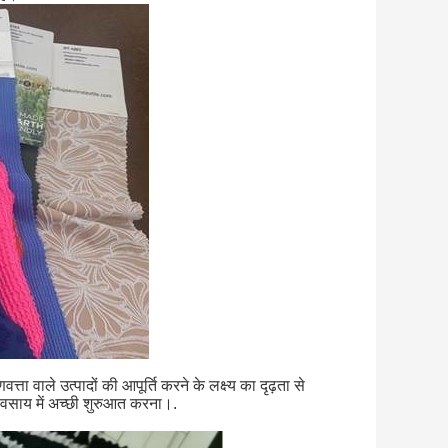
ता वाले उत्पादों की आपूर्ति करने के लक्ष्य का दृढ़ता से
यवसाय में अच्छी शुरुआत करना।.