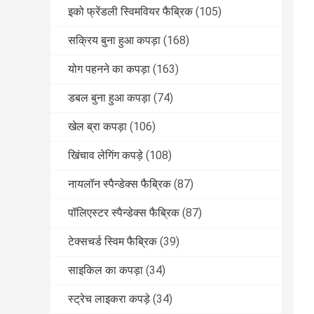
इको फ्रेंडली स्विमवियर फैब्रिक
(105)
सक्रिय बुना हुआ कपड़ा
(168)
योग पहनने का कपड़ा
(163)
डबल बुना हुआ कपड़ा
(74)
खेल ब्रा कपड़ा
(106)
खिंचाव लेगिंग कपड़े
(108)
नायलॉन स्पैन्डेक्स फैब्रिक
(87)
पॉलिएस्टर स्पैन्डेक्स फैब्रिक
(87)
टेक्सचर्ड स्विम फैब्रिक
(39)
साइकिल का कपड़ा
(34)
स्ट्रेच लाइकरा कपड़े
(34)