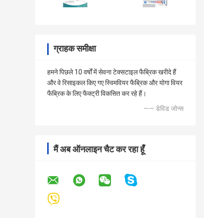
ग्राहक समीक्षा
हमने पिछले 10 वर्षों में सेवना टेक्सटाइल फैब्रिक खरीदे हैं
और वे रिसाइकल किए गए स्विमवियर फैब्रिक और योगा वियर
फैब्रिक के लिए फैक्ट्री विकसित कर रहे हैं।
—— डेविड जोन्स
मैं अब ऑनलाइन चैट कर रहा हूँ