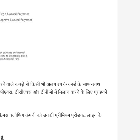
 तैरने वाले कपड़े से किसी भी अलग रंग के कार्ड के साथ-साथ
 टीपीएक्स, टीसीएक्स और टीपीजी में मिलान करने के लिए ग्राहकों
और फेमस क्लोथिंग कंपनी को उनकी प्रीमियम प्रोडक्ट लाइन के
है,