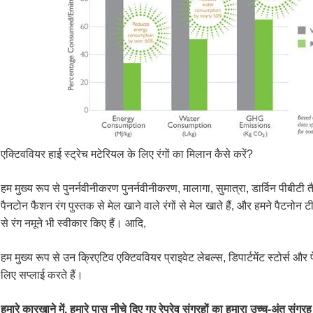
एक्टिववियर हाई स्ट्रेच मटेरियल के लिए रंगों का मिलान कैसे करें?
हम मुख्य रूप से पुनर्नवीनीकरण पुनर्नवीनीकरण, मालागा, सुमात्रा, डार्विन पीबीटी
पैनटोन फैशन रंग पुस्तक से मेल खाने वाले रंगों से मेल खाते हैं, और हमने पैटनोन
से रंग नमूने भी स्वीकार किए हैं। आदि,
हम मुख्य रूप से उन क्रिएटिव एक्टिववियर प्राइवेट लेबल्स, डिपार्टमेंट स्टोर्स 
लिए सप्लाई करते हैं।
हमारे कारखाने में, हमारे पास नीचे दिए गए रेप्रेव संग्रहों का हमारा उच्च-अंत संग्रह 