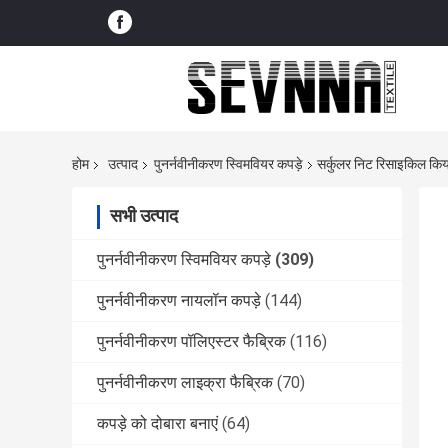
होम
उत्पाद
पुनर्नवीनीकरण स्विमवियर कपड़े
सर्कुलर निट रिसाइकिल किया
सभी उत्पाद
पुनर्नवीनीकरण स्विमवियर कपड़े
(309)
पुनर्नवीनीकरण नायलॉन कपड़े
(144)
पुनर्नवीनीकरण पॉलिएस्टर फैब्रिक
(116)
पुनर्नवीनीकरण लाइक्रा फैब्रिक
(70)
कपड़े को दोबारा बनाएं
(64)