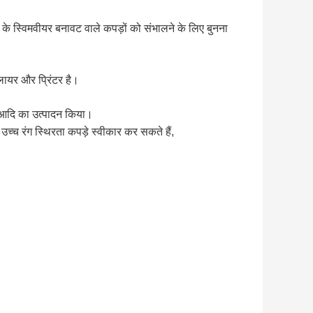
 स्विमवीयर बनावट वाले कपड़ों को संभालने के लिए बुनना
्लायर और प्रिंटर है।
े आदि का उत्पादन किया।
च्च रंग स्थिरता कपड़े स्वीकार कर सकते हैं,