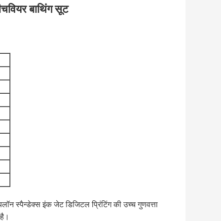
बीचवियर बाथिंग सूट
लॉन स्पैन्डेक्स इंक जेट डिजिटल प्रिंटिंग की उच्च गुणवत्ता
 है।