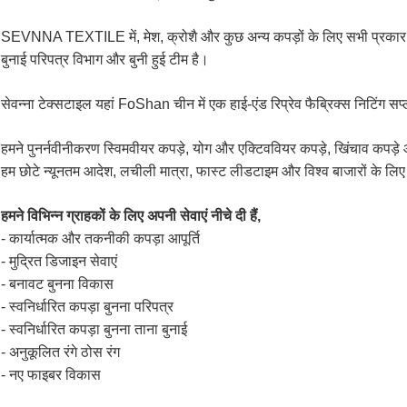
SEVNNA TEXTILE में, मेश, क्रोशै और कुछ अन्य कपड़ों के लिए सभी प्रकार के
बुनाई परिपत्र विभाग और बुनी हुई टीम है।
सेवन्ना टेक्सटाइल यहां FoShan चीन में एक हाई-एंड रिप्रेव फैब्रिक्स निटिंग सप
हमने पुनर्नवीनीकरण स्विमवीयर कपड़े, योग और एक्टिववियर कपड़े, खिंचाव कपड़
हम छोटे न्यूनतम आदेश, लचीली मात्रा, फास्ट लीडटाइम और विश्व बाजारों के लिए उ
हमने विभिन्न ग्राहकों के लिए अपनी सेवाएं नीचे दी हैं,
- कार्यात्मक और तकनीकी कपड़ा आपूर्ति
- मुद्रित डिजाइन सेवाएं
- बनावट बुनना विकास
- स्वनिर्धारित कपड़ा बुनना परिपत्र
- स्वनिर्धारित कपड़ा बुनना ताना बुनाई
- अनुकूलित रंगे ठोस रंग
- नए फाइबर विकास