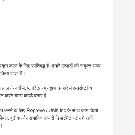
रदान करने के लिए प्रतिबद्ध हैं।हमारे उत्पादों को संयुक्त राज्य
ात किया जाता है।
वर्षों में, प्लास्टिक प्रदूषण के बारे में अंतर्राष्ट्रीय
 करने योग्य कपड़े बनाए हैं।
त करने के लिए Repreve / Unifi Inc के साथ काम किया
बल, बुटीक और संभावित रूप से डिपार्टमेंट स्टोर में सभी
ं।