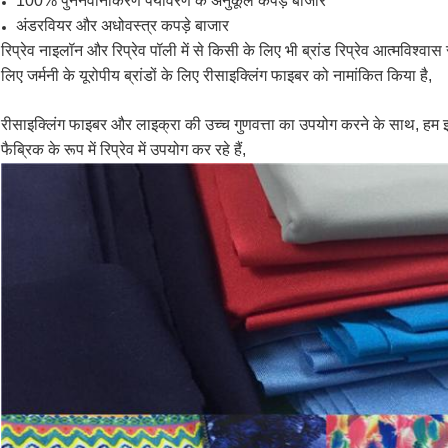
100% पुनर्नवीनीकरण पर्यावरण के अनुकूल कपड़े बाजार
अंडरवियर और अधोवस्त्र कपड़े बाजार
रिप्रेव नाइलॉन और रिप्रेव पॉली में से किसी के लिए भी ब्रांड रिप्रेव आत्मविश्व
लिए जर्मनी के यूरोपीय ब्रांडों के लिए रीसाइक्लिंग फाइबर को नामांकित किया है,
रीसाइक्लिंग फाइबर और लाइक्रा की उच्च गुणवत्ता का उपयोग करने के साथ, हम इस
फैब्रिक के रूप में रिप्रेव में उपयोग कर रहे हैं,