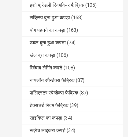
इको फ्रेंडली स्विमवियर फैब्रिक
(105)
सक्रिय बुना हुआ कपड़ा
(168)
योग पहनने का कपड़ा
(163)
डबल बुना हुआ कपड़ा
(74)
खेल ब्रा कपड़ा
(106)
खिंचाव लेगिंग कपड़े
(108)
नायलॉन स्पैन्डेक्स फैब्रिक
(87)
पॉलिएस्टर स्पैन्डेक्स फैब्रिक
(87)
टेक्सचर्ड स्विम फैब्रिक
(39)
साइकिल का कपड़ा
(34)
स्ट्रेच लाइकरा कपड़े
(34)