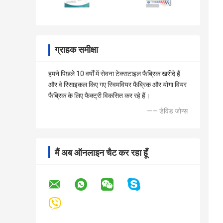
ग्राहक समीक्षा
हमने पिछले 10 वर्षों में सेवना टेक्सटाइल फैब्रिक खरीदे हैं
और वे रिसाइकल किए गए स्विमवियर फैब्रिक और योगा वियर
फैब्रिक के लिए फैक्ट्री विकसित कर रहे हैं।
—— डेविड जोन्स
मैं अब ऑनलाइन चैट कर रहा हूँ