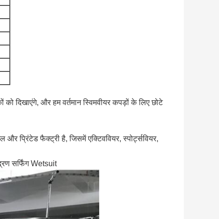
 को दिखाएंगे, और हम वर्तमान स्विमवीयर कपड़ों के लिए छोटे
्रिंटेड फैक्ट्री है, जिसमें एक्टिववियर, स्पोर्ट्सवियर,