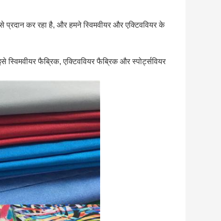
ास से प्रदान कर रहा है, और हमने स्विमवीयर और एक्टिववियर के
े स्विमवीयर फैब्रिक, एक्टिववियर फैब्रिक और स्पोर्ट्सवियर