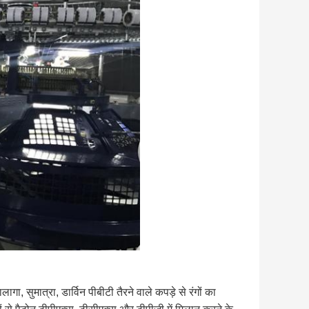
ा, सुमात्रा, डार्विन पीबीटी तैरने वाले कपड़े से रंगों का