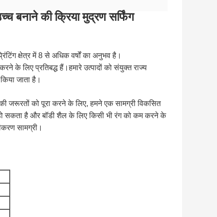
्च बनाने की क्रिया मुद्रण सर्फिंग
ंग क्षेत्र में 8 से अधिक वर्षों का अनुभव है।
करने के लिए प्रतिबद्ध हैं।हमारे उत्पादों को संयुक्त राज्य
ात किया जाता है।
 की जरूरतों को पूरा करने के लिए, हमने एक सामग्री विकसित
स हो सकता है और बॉडी शैल के लिए किसी भी रंग को कम करने के
ीनीकरण सामग्री।