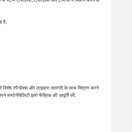
ं से पैटोन टीपीएक्स, टीसीएक्स और टीपीजी में मिलान करने के
ह है,
मारे विशेष स्पैन्डेक्स और लाइक्रा सामग्री के साथ मिश्रण करने
पने सस्टेनेबिलिटी इको फैब्रिक की आपूर्ति की,