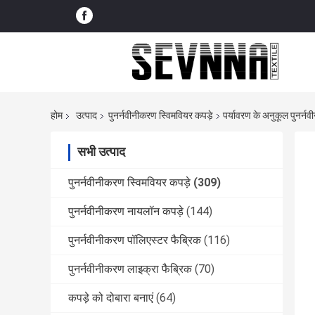
होम
उत्पाद
पुनर्नवीनीकरण स्विमवियर कपड़े
पर्यावरण के अनुकूल पुनर्न
सभी उत्पाद
पुनर्नवीनीकरण स्विमवियर कपड़े
(309)
पुनर्नवीनीकरण नायलॉन कपड़े
(144)
पुनर्नवीनीकरण पॉलिएस्टर फैब्रिक
(116)
पुनर्नवीनीकरण लाइक्रा फैब्रिक
(70)
कपड़े को दोबारा बनाएं
(64)