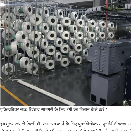
एक्टिववियर उच्च खिंचाव सामग्री के लिए रंगों का मिलान कैसे करें?
हम मुख्य रूप से किसी भी अलग रंग कार्ड के लिए पुनर्नवीनीकरण पुनर्नवीनीकरण, मालाग