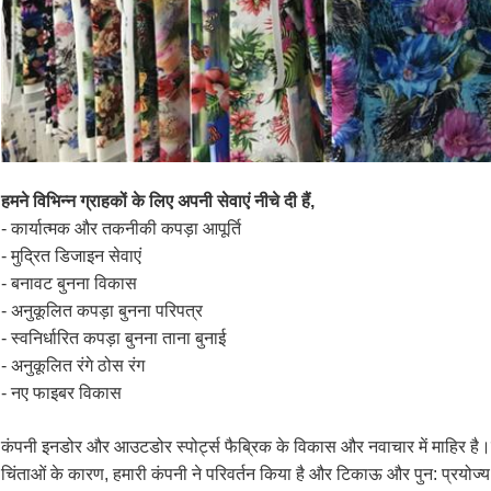
हमने विभिन्न ग्राहकों के लिए अपनी सेवाएं नीचे दी हैं,
- कार्यात्मक और तकनीकी कपड़ा आपूर्ति
- मुद्रित डिजाइन सेवाएं
- बनावट बुनना विकास
- अनुकूलित कपड़ा बुनना परिपत्र
- स्वनिर्धारित कपड़ा बुनना ताना बुनाई
- अनुकूलित रंगे ठोस रंग
- नए फाइबर विकास
कंपनी इनडोर और आउटडोर स्पोर्ट्स फैब्रिक के विकास और नवाचार में माहिर है।हाल के 
चिंताओं के कारण, हमारी कंपनी ने परिवर्तन किया है और टिकाऊ और पुन: प्रयोज्य 