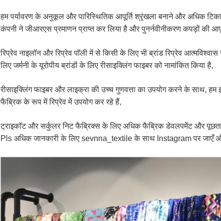
हम पर्यावरण के अनुकूल और पारिस्थितिक आपूर्ति श्रृंखला बनाने और अधिक टिकाऊ उत
कंपनी ने जीआरएस प्रमाणन प्राप्त कर लिया है और पुनर्नवीनीकरण कपड़ों की आपूर
रिप्रेव नाइलॉन और रिप्रेव पॉली में से किसी के लिए भी ब्रांड रिप्रेव आत्मविश्व
लिए जर्मनी के यूरोपीय ब्रांडों के लिए रीसाइक्लिंग फाइबर को नामांकित किया है,
रीसाइक्लिंग फाइबर और लाइक्रा की उच्च गुणवत्ता का उपयोग करने के साथ, हम इस
फैब्रिक के रूप में रिप्रेव में उपयोग कर रहे हैं,
ट्राइकॉट और सर्कुलर निट फैब्रिक्स के लिए अधिक फैब्रिक डेवलपमेंट और पूछत
Pls अधिक जानकारी के लिए sevnna_textile के साथ Instagram पर जाएँ और हम 