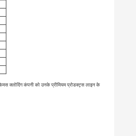
र फेमस क्लोदिंग कंपनी को उनके प्रीमियम प्रोडक्ट्स लाइन के