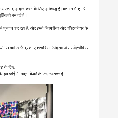
्पाद प्रदान करने के लिए प्रतिबद्ध हैं।वर्तमान में, हमारी
्तिकर्ता बन गई है।
ास से प्रदान कर रहा है, और हमने स्विमवीयर और एक्टिववियर के
े स्विमवीयर फैब्रिक, एक्टिववियर फैब्रिक और स्पोर्ट्सवियर
ाछ के लिए,
कोई भी नमूना भेजने के लिए स्वतंत्र हैं,