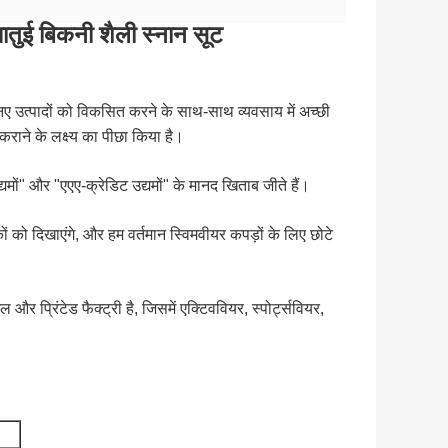
ातुई बिकनी शैली स्नान सूट
ए उत्पादों को विकसित करने के साथ-साथ व्यवसाय में अच्छी
राने के लक्ष्य का पीछा किया है।
ं" और "एएए-क्रेडिट उद्यमों" के मानद खिताब जीते हैं।
 को दिखाएंगे, और हम वर्तमान स्विमवीयर कपड़ों के लिए छोटे
्रिंटेड फैक्ट्री है, जिसमें एक्टिववियर, स्पोर्ट्सवियर,