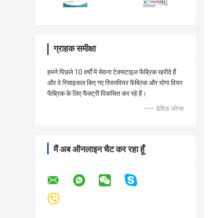
ग्राहक समीक्षा
हमने पिछले 10 वर्षों में सेवना टेक्सटाइल फैब्रिक खरीदे हैं
और वे रिसाइकल किए गए स्विमवियर फैब्रिक और योगा वियर
फैब्रिक के लिए फैक्ट्री विकसित कर रहे हैं।
—— डेविड जोन्स
मैं अब ऑनलाइन चैट कर रहा हूँ