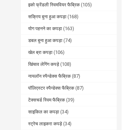
इको फ्रेंडली स्विमवियर फैब्रिक
(105)
सक्रिय बुना हुआ कपड़ा
(168)
योग पहनने का कपड़ा
(163)
डबल बुना हुआ कपड़ा
(74)
खेल ब्रा कपड़ा
(106)
खिंचाव लेगिंग कपड़े
(108)
नायलॉन स्पैन्डेक्स फैब्रिक
(87)
पॉलिएस्टर स्पैन्डेक्स फैब्रिक
(87)
टेक्सचर्ड स्विम फैब्रिक
(39)
साइकिल का कपड़ा
(34)
स्ट्रेच लाइकरा कपड़े
(34)