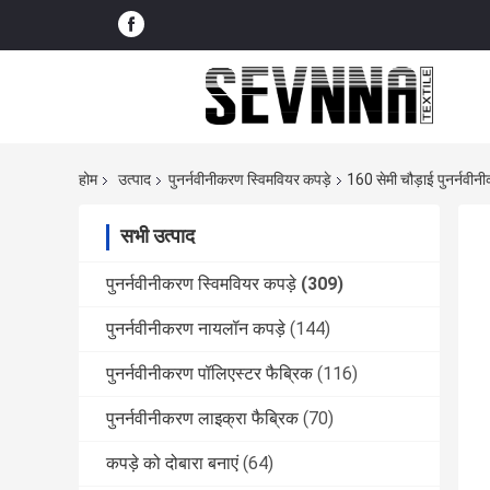
होम
उत्पाद
पुनर्नवीनीकरण स्विमवियर कपड़े
160 सेमी चौड़ाई पुनर्नवीन
सभी उत्पाद
पुनर्नवीनीकरण स्विमवियर कपड़े
(309)
पुनर्नवीनीकरण नायलॉन कपड़े
(144)
पुनर्नवीनीकरण पॉलिएस्टर फैब्रिक
(116)
पुनर्नवीनीकरण लाइक्रा फैब्रिक
(70)
कपड़े को दोबारा बनाएं
(64)