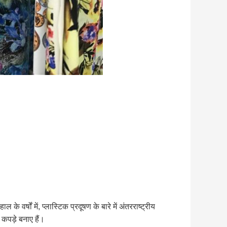
वर्षों में, प्लास्टिक प्रदूषण के बारे में अंतरराष्ट्रीय
कपड़े बनाए हैं।