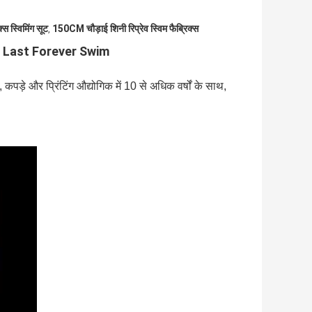
क्स स्विमिंग सूट
150CM चौड़ाई शिनी रिप्रेव स्विम फैब्रिक्स
,
lus Last Forever Swim
, कपड़े और प्रिंटिंग औद्योगिक में 10 से अधिक वर्षों के साथ,