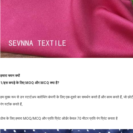
हमारा चयन क्यों
1/इस कपड़े के लिए MOQ और MCQ क्या है?
हम मुख्य रूप से उन स्टार्टअप क्लोथिंग कंपनी के लिए एक-दूसरे का समर्थन करते हैं और काम करते हैं, जो छोटी 
रंग स्टॉक करते हैं,
ठोस के लिए हमारा MOQ/MCQ और प्रति प्रिंट ऑर्डर केवल 70 मीटर प्रति रंग प्रिंट करता है