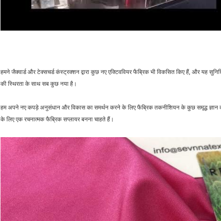
हमने जैक्वार्ड और टेक्सचर्ड कंस्ट्रक्शन द्वारा कुछ नए एक्टिववियर फैब्रिक भी विकसित किए हैं, और यह सुनिश
की स्थिरता के साथ सब कुछ नया है।
हम अपने नए कपड़े अनुसंधान और विकास का समर्थन करने के लिए फैब्रिक तकनीशियन के कुछ समृद्ध ज्ञान को
के लिए एक रचनात्मक फैब्रिक सप्लायर बनना चाहते हैं।