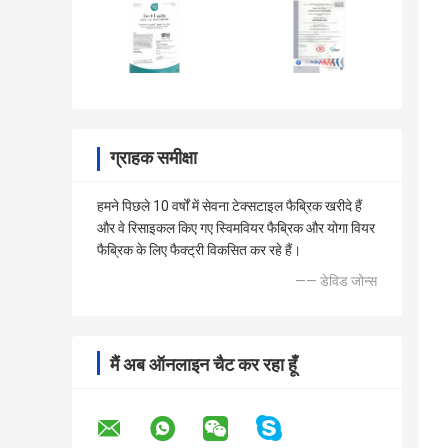
ग्राहक समीक्षा
हमने पिछले 10 वर्षों में सेवना टेक्सटाइल फैब्रिक खरीदे हैं
और वे रिसाइकल किए गए स्विमवियर फैब्रिक और योगा वियर
फैब्रिक के लिए फैक्ट्री विकसित कर रहे हैं।
—— डेविड जोन्स
मैं अब ऑनलाइन चैट कर रहा हूँ