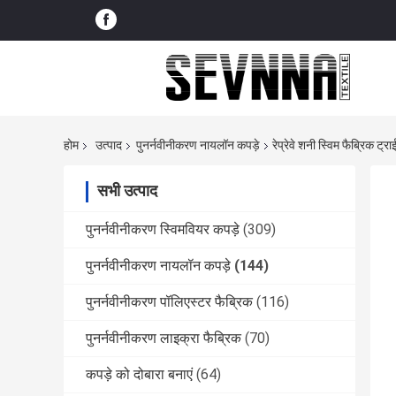
होम
उत्पाद
पुनर्नवीनीकरण नायलॉन कपड़े
रेप्रेवे शनी स्विम फैब्रिक ट्
सभी उत्पाद
पुनर्नवीनीकरण स्विमवियर कपड़े
(309)
पुनर्नवीनीकरण नायलॉन कपड़े
(144)
पुनर्नवीनीकरण पॉलिएस्टर फैब्रिक
(116)
पुनर्नवीनीकरण लाइक्रा फैब्रिक
(70)
कपड़े को दोबारा बनाएं
(64)