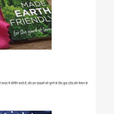
मात्रा में सोर्सिंग करते हैं, और हम ग्राहकों को चुनने के लिए कुछ ट्रेंड और फैशन के