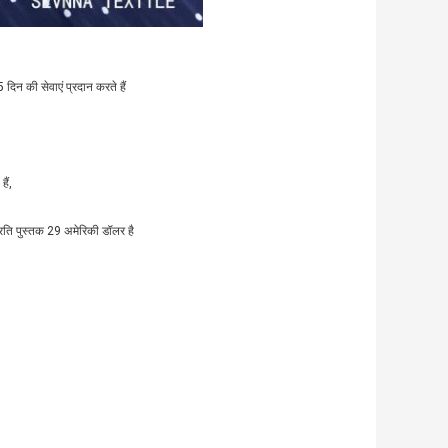
 दिन की सेवाएं प्रदान करते हैं
ैं,
रति पुस्तक 29 अमेरिकी डॉलर है