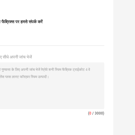
ब्रिक्स पर हमसे संपर्क करें
ए सीधे अपनी जांच भेजें
(
0
/ 3000)