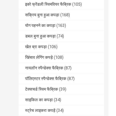
इको फ्रेंडली स्विमवियर फैब्रिक
(105)
सक्रिय बुना हुआ कपड़ा
(168)
योग पहनने का कपड़ा
(163)
डबल बुना हुआ कपड़ा
(74)
खेल ब्रा कपड़ा
(106)
खिंचाव लेगिंग कपड़े
(108)
नायलॉन स्पैन्डेक्स फैब्रिक
(87)
पॉलिएस्टर स्पैन्डेक्स फैब्रिक
(87)
टेक्सचर्ड स्विम फैब्रिक
(39)
साइकिल का कपड़ा
(34)
स्ट्रेच लाइकरा कपड़े
(34)