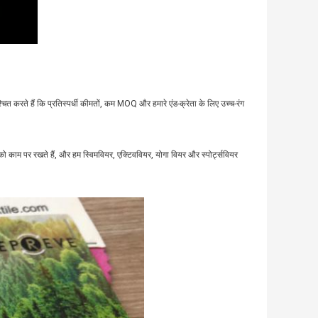
्चित करते हैं कि प्रतिस्पर्धी कीमतों, कम MOQ और हमारे एंड-क्रेता के लिए उच्च-रंग
 काम पर रखते हैं, और हम स्विमवियर, एक्टिववियर, योगा वियर और स्पोर्ट्सवियर