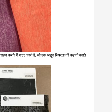
जाइन करने में मदद करते हैं, जो एक अद्भुत स्थिरता की कहानी बताते