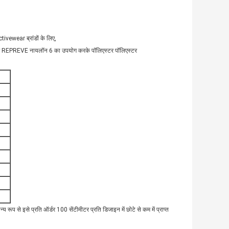
ivewear ब्रांडों के लिए,
के लिए REPREVE नायलॉन 6 का उपयोग करके पॉलिएस्टर पॉलिएस्टर
 रूप से इसे प्रति ऑर्डर 100 सेंटीमीटर प्रति डिजाइन में छोटे से कम में प्राप्त