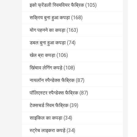
इको फ्रेंडली स्विमवियर फैब्रिक
(105)
सक्रिय बुना हुआ कपड़ा
(168)
योग पहनने का कपड़ा
(163)
डबल बुना हुआ कपड़ा
(74)
खेल ब्रा कपड़ा
(106)
खिंचाव लेगिंग कपड़े
(108)
नायलॉन स्पैन्डेक्स फैब्रिक
(87)
पॉलिएस्टर स्पैन्डेक्स फैब्रिक
(87)
टेक्सचर्ड स्विम फैब्रिक
(39)
साइकिल का कपड़ा
(34)
स्ट्रेच लाइकरा कपड़े
(34)