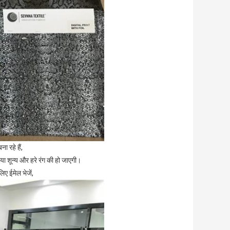
 रहे हैं,
ा शून्य और हरे रंग की हो जाएगी।
िए ईमेल भेजें,