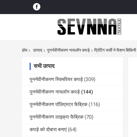
होम
उत्पाद
पुनर्नवीनीकरण नायलॉन कपड़े
प्रिंटिंग जर्सी ने फैशन बिकिन
सभी उत्पाद
पुनर्नवीनीकरण स्विमवियर कपड़े
(309)
पुनर्नवीनीकरण नायलॉन कपड़े
(144)
पुनर्नवीनीकरण पॉलिएस्टर फैब्रिक
(116)
पुनर्नवीनीकरण लाइक्रा फैब्रिक
(70)
कपड़े को दोबारा बनाएं
(64)