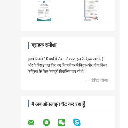
ग्राहक समीक्षा
हमने पिछले 10 वर्षों में सेवना टेक्सटाइल फैब्रिक खरीदे हैं
और वे रिसाइकल किए गए स्विमवियर फैब्रिक और योगा वियर
फैब्रिक के लिए फैक्ट्री विकसित कर रहे हैं।
—— डेविड जोन्स
मैं अब ऑनलाइन चैट कर रहा हूँ