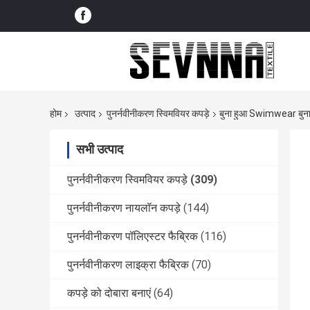
होम
उत्पाद
पुनर्नवीनीकरण स्विमवियर कपड़े
बुना हुआ Swimwear बुना ह
सभी उत्पाद
पुनर्नवीनीकरण स्विमवियर कपड़े
(309)
पुनर्नवीनीकरण नायलॉन कपड़े
(144)
पुनर्नवीनीकरण पॉलिएस्टर फैब्रिक
(116)
पुनर्नवीनीकरण लाइक्रा फैब्रिक
(70)
कपड़े को दोबारा बनाएं
(64)