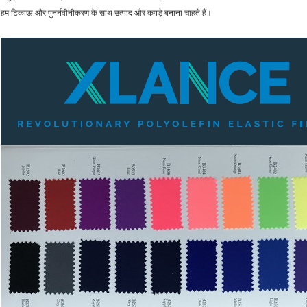
हम टिकाऊ और पुनर्नवीनीकरण के साथ उत्पाद और कपड़े बनाना चाहते हैं।