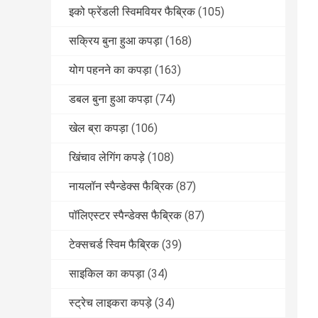
इको फ्रेंडली स्विमवियर फैब्रिक
(105)
सक्रिय बुना हुआ कपड़ा
(168)
योग पहनने का कपड़ा
(163)
डबल बुना हुआ कपड़ा
(74)
खेल ब्रा कपड़ा
(106)
खिंचाव लेगिंग कपड़े
(108)
नायलॉन स्पैन्डेक्स फैब्रिक
(87)
पॉलिएस्टर स्पैन्डेक्स फैब्रिक
(87)
टेक्सचर्ड स्विम फैब्रिक
(39)
साइकिल का कपड़ा
(34)
स्ट्रेच लाइकरा कपड़े
(34)