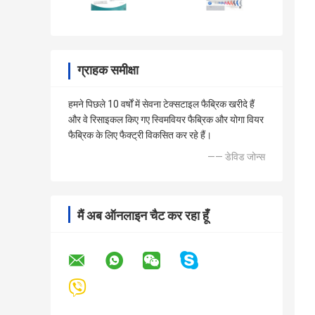
ग्राहक समीक्षा
हमने पिछले 10 वर्षों में सेवना टेक्सटाइल फैब्रिक खरीदे हैं
और वे रिसाइकल किए गए स्विमवियर फैब्रिक और योगा वियर
फैब्रिक के लिए फैक्ट्री विकसित कर रहे हैं।
—— डेविड जोन्स
मैं अब ऑनलाइन चैट कर रहा हूँ