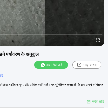
खने पर्यावरण के अनुकूल
अब संपर्क करें
साझा करना
ड़े
, जिनमें ठोस, धारीदार, पुष्प, और अधिक शामिल हैं। यह सुनिश्चित करता है कि आप अपने व्यक्तिगत
संदेश छोड़ें