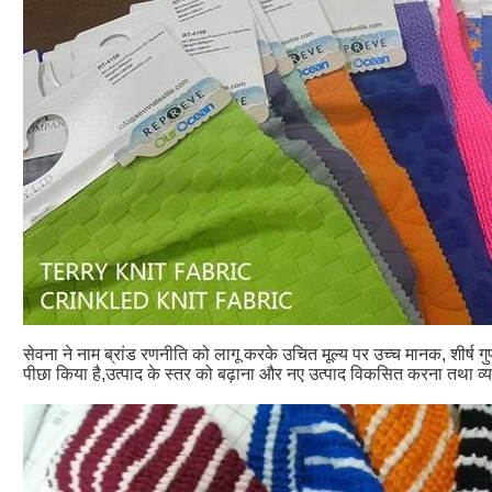
सेवना ने नाम ब्रांड रणनीति को लागू करके उचित मूल्य पर उच्च मानक, शीर्ष गुणवत्
पीछा किया है,उत्पाद के स्तर को बढ़ाना और नए उत्पाद विकसित करना तथा व्