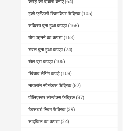
कपड़े को दोबारा बनाएं
(64)
इको फ्रेंडली स्विमवियर फैब्रिक
(105)
सक्रिय बुना हुआ कपड़ा
(168)
योग पहनने का कपड़ा
(163)
डबल बुना हुआ कपड़ा
(74)
खेल ब्रा कपड़ा
(106)
खिंचाव लेगिंग कपड़े
(108)
नायलॉन स्पैन्डेक्स फैब्रिक
(87)
पॉलिएस्टर स्पैन्डेक्स फैब्रिक
(87)
टेक्सचर्ड स्विम फैब्रिक
(39)
साइकिल का कपड़ा
(34)