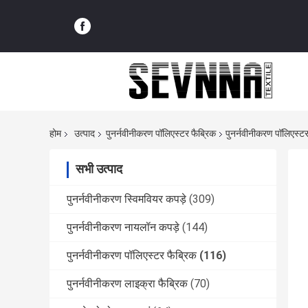
होम
उत्पाद
पुनर्नवीनीकरण पॉलिएस्टर फैब्रिक
पुनर्नवीनीकरण पॉलिएस्टर
सभी उत्पाद
पुनर्नवीनीकरण स्विमवियर कपड़े
(309)
पुनर्नवीनीकरण नायलॉन कपड़े
(144)
पुनर्नवीनीकरण पॉलिएस्टर फैब्रिक
(116)
पुनर्नवीनीकरण लाइक्रा फैब्रिक
(70)