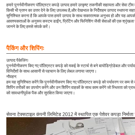
हमारे पुनर्नवीनीकरण पॉलिएस्टर कपड़े उत्पाद हमारे उत्कृष्ट तकनीकी सहायता और सेवा टीम द्व
किसी भी प्रश्न का उत्तर देने के लिए उपलब्ध है,और देखभाल के निर्देशहम उत्पाद स्थापना स
सुनिश्चित करना है कि आपके पास हमारे उत्पाद के साथ सकारात्मक अनुभव हो और यह आपकी 
आवश्यकताओं के अनुरूप कस्टम डाईंग, प्रिंटिंग और फिनिशिंग जैसी सेवाओं की एक श्रृंखला 
जानने के लिए हमसे संपर्क करें।
पैकिंग और शिपिंगः
उत्पाद पैकेजिंगः
पुनर्नवीनीकरण किए गए पॉलिएस्टर कपड़े को मकई के स्टार्च से बने बायोडिग्रेडेबल और पर्या
विनिर्देशों के साथ आसानी से पहचान के लिए लेबल लगाया जाएगा।
नौवहन:
हम यह सुनिश्चित करेंगे कि पुनर्नवीनीकरण किए गए पॉलिएस्टर कपड़े को पर्यावरण पर कम से 
शिपिंग तरीकों का उपयोग करेंगे और उन शिपिंग वाहकों के साथ काम करेंगे जो स्थिरता को प्राथ
को सावधानीपूर्वक पैक और सुरक्षित किया जाएगा।
सेवना टेक्सटाइल कंपनी लिमिटेड 2012 में स्थापित एक पेशेवर कपड़ा निर्माता