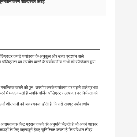
पुनर्नवीनीकरण पॉलिएस्टर कपड़े
,
लिएस्टर कपड़े पर्यावरण के अनुकूल और उच्च प्रदर्शन वाले
पॉलिएस्टर का उपयोग करने के पर्यावरणीय लाभों को स्पैन्डेक्स द्वारा
प्लास्टिक कचरे को पुनः उपयोग करके पर्यावरण पर पड़ने वाले प्रभाव
े में मदद करती है जबकि वर्जिन पॉलिएस्टर उत्पादन पर निर्भरता को
म ऊर्जा और पानी की आवश्यकता होती है, जिससे समग्र पर्यावरणीय
ेकिन आरामदायक फिट प्रदान करने की अनुमति मिलती है जो अपने आकार
ड़ों के लिए महत्वपूर्ण हैयह सुनिश्चित करता है कि परिधान तीव्र