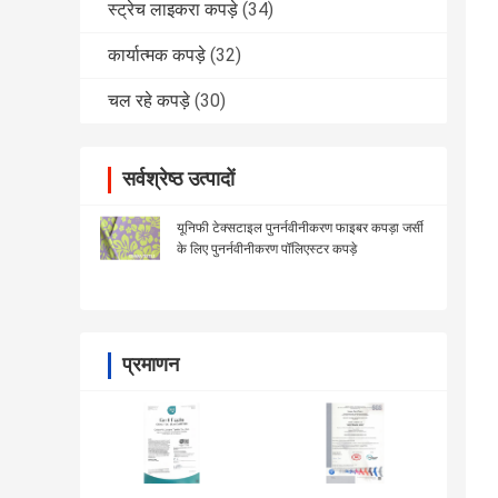
स्ट्रेच लाइकरा कपड़े
(34)
कार्यात्मक कपड़े
(32)
चल रहे कपड़े
(30)
सर्वश्रेष्ठ उत्पादों
यूनिफी टेक्सटाइल पुनर्नवीनीकरण फाइबर कपड़ा जर्सी
के लिए पुनर्नवीनीकरण पॉलिएस्टर कपड़े
प्रमाणन