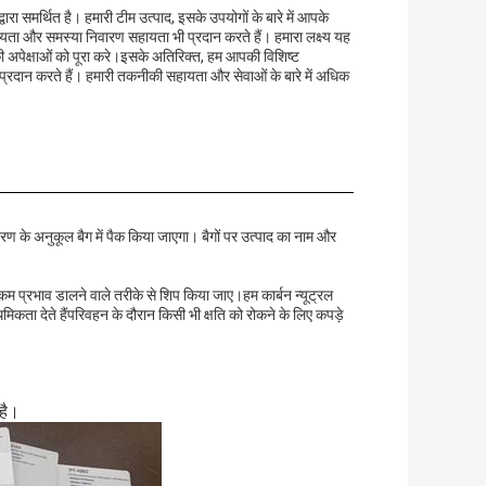
ारा समर्थित है। हमारी टीम उत्पाद, इसके उपयोगों के बारे में आपके
हायता और समस्या निवारण सहायता भी प्रदान करते हैं। हमारा लक्ष्य यह
अपेक्षाओं को पूरा करे।इसके अतिरिक्त, हम आपकी विशिष्ट
प्रदान करते हैं। हमारी तकनीकी सहायता और सेवाओं के बारे में अधिक
वरण के अनुकूल बैग में पैक किया जाएगा। बैगों पर उत्पाद का नाम और
कम प्रभाव डालने वाले तरीके से शिप किया जाए।हम कार्बन न्यूट्रल
मिकता देते हैंपरिवहन के दौरान किसी भी क्षति को रोकने के लिए कपड़े
 है।