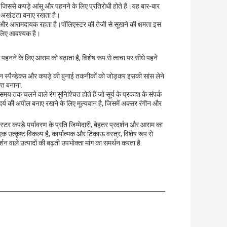
जिससे कपड़े आंसू और पहनने के लिए प्रतिरोधी होते हैं।यह बार-बार
नी अखंडता बनाए रखता है।
 सूखा और आरामदायक रहता है।पॉलिएस्टर की तेजी से सूखने की क्षमता इस
के लिए आवश्यक है।
पहनने के लिए आराम को बढ़ाता है, विशेष रूप से त्वचा पर सीधे पहने
किन स्पैन्डेक्स और कपड़े की बुनाई तकनीकों को जोड़कर इसकी सांस लेने
्त बनाना.
मय तक चलने वाले रंग सुनिश्चित होते हैं जो सूर्य के प्रकाश के संपर्क
ंदर्य की अपील बनाए रखने के लिए मूल्यवान है, जिसमें अक्सर रंगीन और
्टर कपड़े पर्यावरण के प्रति जिम्मेदारी, बेहतर प्रदर्शन और आराम का
 उत्कृष्ट विकल्प है, कार्यात्मक और टिकाऊ वस्त्र, विशेष रूप से
शन वाले उत्पादों की बढ़ती उपभोक्ता मांग का समर्थन करता है.