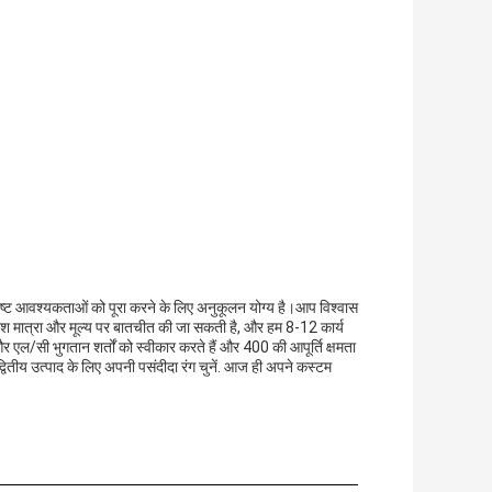
ष्ट आवश्यकताओं को पूरा करने के लिए अनुकूलन योग्य है।आप विश्वास
देश मात्रा और मूल्य पर बातचीत की जा सकती है, और हम 8-12 कार्य
और एल/सी भुगतान शर्तों को स्वीकार करते हैं और 400 की आपूर्ति क्षमता
्वितीय उत्पाद के लिए अपनी पसंदीदा रंग चुनें. आज ही अपने कस्टम