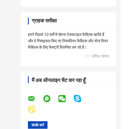
ग्राहक समीक्षा
हमने पिछले 10 वर्षों में सेवना टेक्सटाइल फैब्रिक खरीदे हैं
और वे रिसाइकल किए गए स्विमवियर फैब्रिक और योगा वियर
फैब्रिक के लिए फैक्ट्री विकसित कर रहे हैं।
—— डेविड जोन्स
मैं अब ऑनलाइन चैट कर रहा हूँ