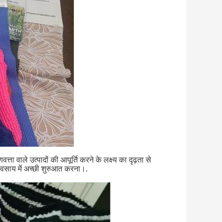
ता वाले उत्पादों की आपूर्ति करने के लक्ष्य का दृढ़ता से
यवसाय में अच्छी शुरुआत करना।.