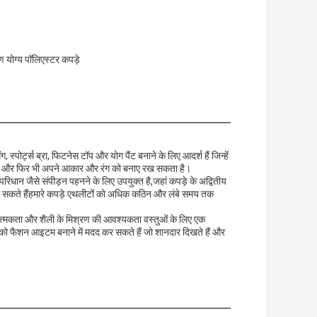
ण योग्य पॉलिएस्टर कपड़े
ग, स्पोर्ट्स ब्रा, फिटनेस टॉप और योग पैंट बनाने के लिए आदर्श हैं जिन्हें
ै और फिर भी अपने आकार और रंग को बनाए रख सकता है।
परिधान जैसे संपीड़न पहनने के लिए उपयुक्त है,जहां कपड़े के अद्वितीय
़ा सकते हैंहमारे कपड़े एथलीटों को अधिक कठिन और लंबे समय तक
यात्मकता और शैली के मिश्रण की आवश्यकता वस्तुओं के लिए एक
 आपको फैशन आइटम बनाने में मदद कर सकते हैं जो शानदार दिखते हैं और