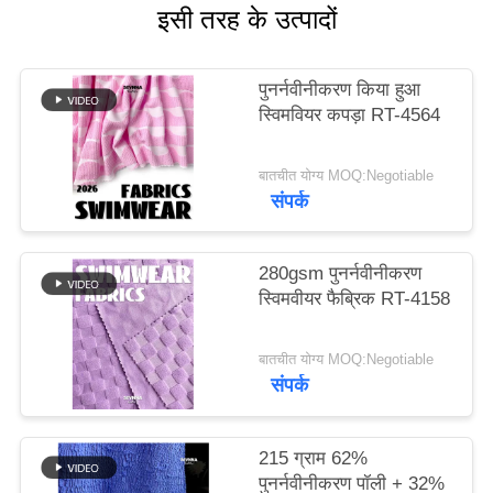
इसी तरह के उत्पादों
PRIVACY
POLICY
पुनर्नवीनीकरण किया हुआ
स्विमवियर कपड़ा RT-4564
बातचीत योग्य MOQ:Negotiable
संपर्क
280gsm पुनर्नवीनीकरण
स्विमवीयर फैब्रिक RT-4158
बातचीत योग्य MOQ:Negotiable
संपर्क
215 ग्राम 62%
पुनर्नवीनीकरण पॉली + 32%