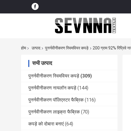
होम
उत्पाद
पुनर्नवीनीकरण स्विमवियर कपड़े
200 ग्राम 92% रिप्रिवे नायल
सभी उत्पाद
पुनर्नवीनीकरण स्विमवियर कपड़े
(309)
पुनर्नवीनीकरण नायलॉन कपड़े
(144)
पुनर्नवीनीकरण पॉलिएस्टर फैब्रिक
(116)
पुनर्नवीनीकरण लाइक्रा फैब्रिक
(70)
कपड़े को दोबारा बनाएं
(64)