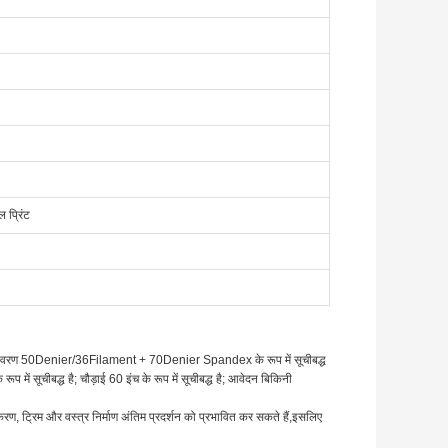
ल प्रिंट
ग्री विवरण 50Denier/36Filament + 70Denier Spandex के रूप में सूचीबद्ध
 सूचीबद्ध है; चौड़ाई 60 इंच के रूप में सूचीबद्ध है; आवेदन बिकिनी
ष्करण, ट्रिम और वस्त्र निर्माण अंतिम प्रदर्शन को प्रभावित कर सकते हैं,इसलिए