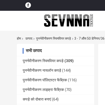
होम
उत्पाद
पुनर्नवीनीकरण स्विमवियर कपड़े
3 - 7 औंस 50 डेनियर/36 फि
सभी उत्पाद
पुनर्नवीनीकरण स्विमवियर कपड़े
(309)
पुनर्नवीनीकरण नायलॉन कपड़े
(144)
पुनर्नवीनीकरण पॉलिएस्टर फैब्रिक
(116)
पुनर्नवीनीकरण लाइक्रा फैब्रिक
(70)
कपड़े को दोबारा बनाएं
(64)