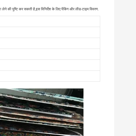
 लेने की पुष्टि कर सकती है,इस विनिर्देश के लिए पैकिंग और लीड-टाइम विवरण.