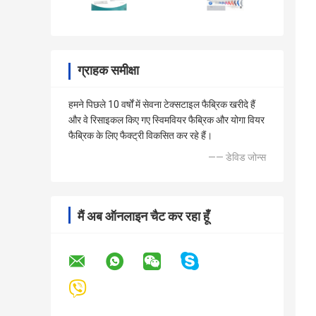
ग्राहक समीक्षा
हमने पिछले 10 वर्षों में सेवना टेक्सटाइल फैब्रिक खरीदे हैं
और वे रिसाइकल किए गए स्विमवियर फैब्रिक और योगा वियर
फैब्रिक के लिए फैक्ट्री विकसित कर रहे हैं।
—— डेविड जोन्स
मैं अब ऑनलाइन चैट कर रहा हूँ