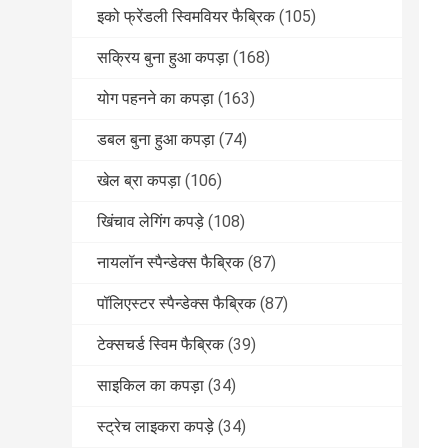
इको फ्रेंडली स्विमवियर फैब्रिक
(105)
सक्रिय बुना हुआ कपड़ा
(168)
योग पहनने का कपड़ा
(163)
डबल बुना हुआ कपड़ा
(74)
खेल ब्रा कपड़ा
(106)
खिंचाव लेगिंग कपड़े
(108)
नायलॉन स्पैन्डेक्स फैब्रिक
(87)
पॉलिएस्टर स्पैन्डेक्स फैब्रिक
(87)
टेक्सचर्ड स्विम फैब्रिक
(39)
साइकिल का कपड़ा
(34)
स्ट्रेच लाइकरा कपड़े
(34)