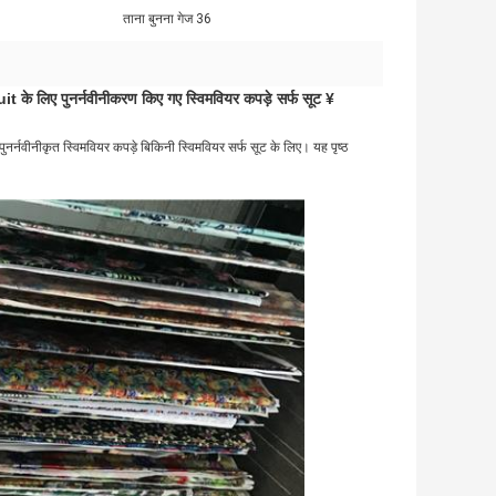
ताना बुनना गेज 36
ए पुनर्नवीनीकरण किए गए स्विमवियर कपड़े सर्फ सूट ¥
नर्नवीनीकृत स्विमवियर कपड़े बिकिनी स्विमवियर सर्फ सूट के लिए। यह पृष्ठ