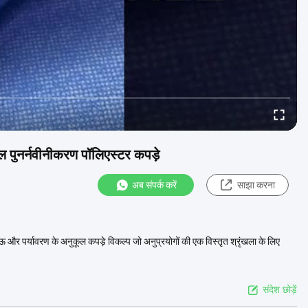
ल पुनर्नवीनीकरण पॉलिएस्टर कपड़े
अब संपर्क करें
साझा करना
 और पर्यावरण के अनुकूल कपड़े विकल्प जो अनुप्रयोगों की एक विस्तृत श्रृंखला के लिए
संदेश छोड़ें