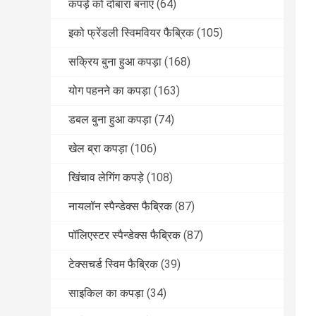
कपड़े को दोबारा बनाएं
(64)
इको फ्रेंडली स्विमवियर फैब्रिक
(105)
सक्रिय बुना हुआ कपड़ा
(168)
योग पहनने का कपड़ा
(163)
डबल बुना हुआ कपड़ा
(74)
खेल ब्रा कपड़ा
(106)
खिंचाव लेगिंग कपड़े
(108)
नायलॉन स्पैन्डेक्स फैब्रिक
(87)
पॉलिएस्टर स्पैन्डेक्स फैब्रिक
(87)
टेक्सचर्ड स्विम फैब्रिक
(39)
साइकिल का कपड़ा
(34)