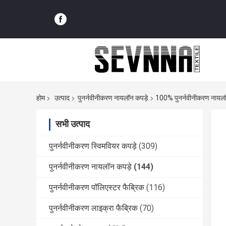
होम
उत्पाद
पुनर्नवीनीकरण नायलॉन कपड़े
100% पुनर्नवीनीकरण नायलॉन क
सभी उत्पाद
पुनर्नवीनीकरण स्विमवियर कपड़े
(309)
पुनर्नवीनीकरण नायलॉन कपड़े
(144)
पुनर्नवीनीकरण पॉलिएस्टर फैब्रिक
(116)
पुनर्नवीनीकरण लाइक्रा फैब्रिक
(70)