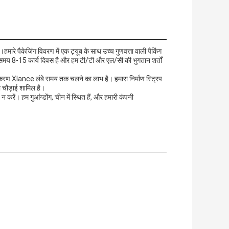
े पैकेजिंग विवरण में एक ट्यूब के साथ उच्च गुणवत्ता वाली पैकिंग
का समय 8-15 कार्य दिवस है और हम टी/टी और एल/सी की भुगतान शर्तों
नीकरण Xlance लंबे समय तक चलने का लाभ है। हमारा निर्माण स्ट्रिप
की चौड़ाई शामिल है।
 न करें। हम गुआंग्डोंग, चीन में स्थित हैं, और हमारी कंपनी