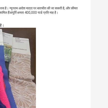
दिवस है। न्यूनतम आदेश मात्रा पर बातचीत की जा सकती है, और कीमत
ामिल हैंआपूर्ति क्षमता 400,000 यार्ड प्रति माह है।
 है।