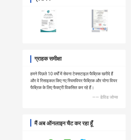
ग्राहक समीक्षा
हमने पिछले 10 वर्षों में सेवना टेक्सटाइल फैब्रिक खरीदे हैं
और वे रिसाइकल किए गए स्विमवियर फैब्रिक और योगा वियर
फैब्रिक के लिए फैक्ट्री विकसित कर रहे हैं।
—— डेविड जोन्स
मैं अब ऑनलाइन चैट कर रहा हूँ