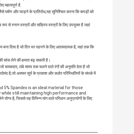
महत्वपूर्ण है.
ैसे घर्षण और फाड़ने के प्रतिरोध,यह सुनिश्चित करना कि कपड़ों को
रूप से स्नान वस्त्रों और सक्रिय वस्त्रों के लिए उपयुक्त है जहां
म बना दिया है जो दिन भर पहनने के लिए आरामदायक है, यहां तक कि
की सांस लेने की क्षमता बढ़ सकती है।
 जो चमकदार, लंबे समय तक चलने वाले रंगों की अनुमति देता है जो
ंद है,जो अक्सर सूर्य के प्रकाश और कठोर परिस्थितियों के संपर्क में
d 5% Spandex is an ideal material for those
 while still maintaining high performance and
्य है, जिससे यह विभिन्न मांग वाले परिधान अनुप्रयोगों के लिए