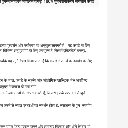
ण पुनर्नवीनीकरण नायलॉन कपड़े
100% पुनर्नवीनीकरण नायलॉन कपड़े
,
्च प्रदर्शन और पर्यावरण के अनुकूल सामग्री है। यह कपड़े के लिए
िन्न अनुप्रयोगों के लिए उपयुक्त है, जिसमें एक्टिविटी वस्त्र,
बकि यह सुनिश्चित किया जाता है कि कपड़े रोजमर्रा के उपयोग के लिए
े जाल, कपड़े के स्क्रैप और औद्योगिक प्लास्टिक जैसे अपशिष्ट
द्र में समाप्त हो गया होगा.
ुलना में कम ऊर्जा की खपत करती है, जिससे इसके उत्पादन से जुड़े
ामिल करने से सतत प्रथाओं का समर्थन होता है, संसाधनों के पुनः उपयोग
नुकूलन योग्य फिट प्रदान करने और लगातार खिंचाव और धोने के बाद भी