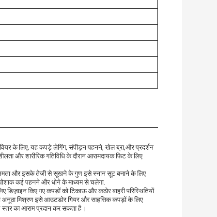
िववियर के लिए, यह कपड़े लेगिंग, संपीड़न पहनने, खेल ब्रा,और प्रदर्शन
िशीलता और शारीरिक गतिविधि के दौरान आरामदायक फिट के लिए
्षमता और इसके तेजी से सूखने के गुण इसे स्नान सूट बनाने के लिए
न पोशाक कई पहनने और धोने के माध्यम से चलेगा.
 लिए डिज़ाइन किए गए कपड़ों को टिकाऊ और कठोर बाहरी परिस्थितियों
 का अनूठा मिश्रण इसे आउटडोर गियर और साहसिक कपड़ों के लिए
ण स्तर का आराम प्रदान कर सकता है।