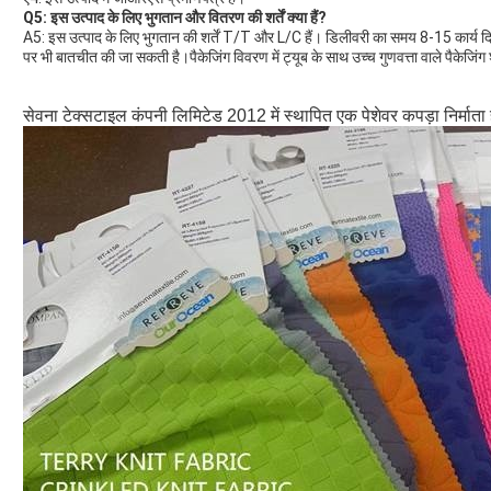
Q5: इस उत्पाद के लिए भुगतान और वितरण की शर्तें क्या हैं?
A5: इस उत्पाद के लिए भुगतान की शर्तें T/T और L/C हैं। डिलीवरी का समय 8-15 कार्य 
पर भी बातचीत की जा सकती है।पैकेजिंग विवरण में ट्यूब के साथ उच्च गुणवत्ता वाले पैकेजिंग श
सेवना टेक्सटाइल कंपनी लिमिटेड 2012 में स्थापित एक पेशेवर कपड़ा निर्माता