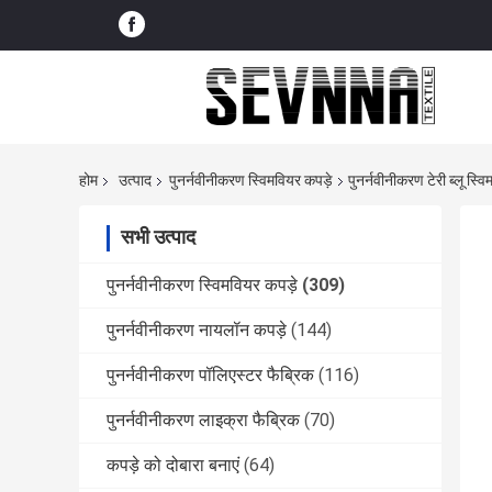
होम
उत्पाद
पुनर्नवीनीकरण स्विमवियर कपड़े
पुनर्नवीनीकरण टेरी ब्लू स्
सभी उत्पाद
पुनर्नवीनीकरण स्विमवियर कपड़े
(309)
पुनर्नवीनीकरण नायलॉन कपड़े
(144)
पुनर्नवीनीकरण पॉलिएस्टर फैब्रिक
(116)
पुनर्नवीनीकरण लाइक्रा फैब्रिक
(70)
कपड़े को दोबारा बनाएं
(64)