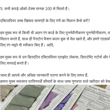
5. सभी कपड़े ओको-टेक्स मानक 100 से मिलते हैं।
एक्टिववियर उच्च खिंचाव सामग्री के लिए रंगों का मिलान कैसे करें?
हम मुख्य रूप से किसी भी अलग रंग कार्ड के लिए पुनर्नवीनीकरण पुनर्नवीनीकरण, मालाग
मिलान करते हैं, साथ ही पैनटोन फैशन कलर बुक से मेल खाते हैं, और हमने ग्राहको
लिए रंग नमूने भी स्वीकार किए हैं। आदि,
हम मुख्य रूप से उन क्रिएटिव एक्टिववियर प्राइवेट लेबल्स, डिपार्टमेंट स्टोर्स औ
लिए सप्लाई करते हैं।
जल्द ही आपसे और अधिक जानकारी प्राप्त करने के लिए तत्पर हैं,
हमारा मुख्य व्यवसाय प्रतिस्पर्धी कीमतों के साथ उच्च गुणवत्ता वाले खरीदार को बे