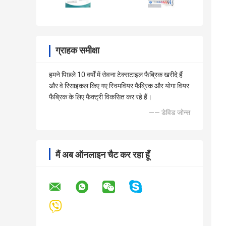
ग्राहक समीक्षा
हमने पिछले 10 वर्षों में सेवना टेक्सटाइल फैब्रिक खरीदे हैं
और वे रिसाइकल किए गए स्विमवियर फैब्रिक और योगा वियर
फैब्रिक के लिए फैक्ट्री विकसित कर रहे हैं।
—— डेविड जोन्स
मैं अब ऑनलाइन चैट कर रहा हूँ