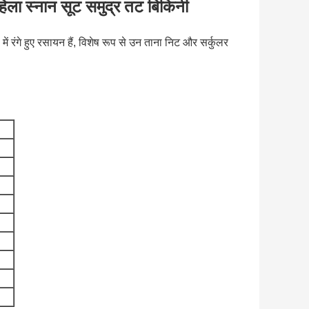
हिला स्नान सूट समुद्र तट बिकिनी
 में रंगे हुए रसायन हैं, विशेष रूप से उन ताना निट और सर्कुलर