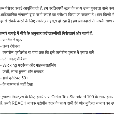
हम पेशेवर कपड़े आपूर्तिकर्ता हैं, हम प्रतिस्पर्धी मूल्य के साथ उच्च गुणवत्ता वाले
आधिकारिक संगठनों द्वारा सभी कपड़े का परीक्षण किया जा सकता है।आप किसी भी हम
हमसे संपर्क करने के लिए स्वतंत्र महसूस हो रहा है।हम ईमानदारी से आपके साथ व्
हमारे कपड़े में नीचे के अनुसार कई तकनीकी विशेषताएं और कार्य हैं,
- सनटैन रे थ्रू
- उच्च रंगीनता
- क्लोरीन-प्रतिरोध या यहां तक ​​​​कि इसे क्लोरीन प्रूफ में प्राप्त करें
- एंटी माइक्रोबियल
- Wicking प्रबंधन और मॉइस्चराइजिंग
- जर्सी, ताना बुनना और बनावट
- यूवी प्रोटेक्ट 50+
- के माध्यम से नहीं देखा
गुणवत्ता नियंत्रण के लिए, हमारे पास Oeko Tex Standard 100 के साथ हमारा 
है, हमने REACH मानक यूरोपीय स्तर के साथ सभी रंगे और मुद्रित सामान का उप