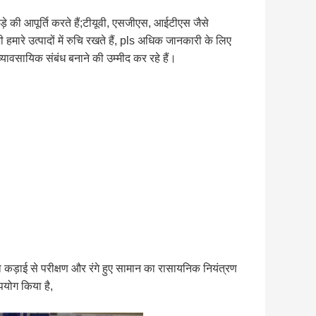
 कपड़े की आपूर्ति करते हैं;टीयूवी, एसजीएस, आईटीएस जैसे
ारे उत्पादों में रुचि रखते हैं, pls अधिक जानकारी के लिए
यावसायिक संबंध बनाने की उम्मीद कर रहे हैं।
कड़ाई से परीक्षण और रंगे हुए सामान का रासायनिक नियंत्रण
योग किया है,