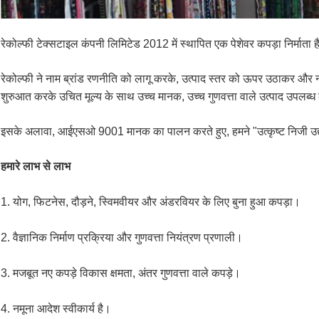
रेकोल्फी टेक्सटाइल कंपनी लिमिटेड 2012 में स्थापित एक पेशेवर कपड़ा निर्माता 
रेकोल्फी ने नाम ब्रांड रणनीति को लागू करके, उत्पाद स्तर को ऊपर उठाकर और न
शुरुआत करके उचित मूल्य के साथ उच्च मानक, उच्च गुणवत्ता वाले उत्पाद उपलब्ध क
इसके अलावा, आईएसओ 9001 मानक का पालन करते हुए, हमने "उत्कृष्ट निजी उद्यमो
हमारे लाभ से लाभ
1. योग, फिटनेस, दौड़ने, स्विमवीयर और अंडरवियर के लिए बुना हुआ कपड़ा।
2. वैज्ञानिक निर्माण प्रक्रिया और गुणवत्ता नियंत्रण प्रणाली।
3. मजबूत नए कपड़े विकास क्षमता, अंतर गुणवत्ता वाले कपड़े।
4. नमूना आदेश स्वीकार्य है।