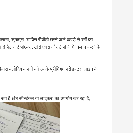
ा, सुमात्रा, डार्विन पीबीटी तैरने वाले कपड़े से रंगों का
ं से पैटोन टीपीएक्स, टीसीएक्स और टीपीजी में मिलान करने के
र फेमस क्लोदिंग कंपनी को उनके प्रीमियम प्रोडक्ट्स लाइन के
च रहा है और स्पैन्डेक्स या लाइक्रा का उपयोग कर रहा है,