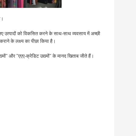
है।
ए उत्पादों को विकसित करने के साथ-साथ व्यवसाय में अच्छी
राने के लक्ष्य का पीछा किया है।
ं" और "एएए-क्रेडिट उद्यमों" के मानद खिताब जीते हैं।