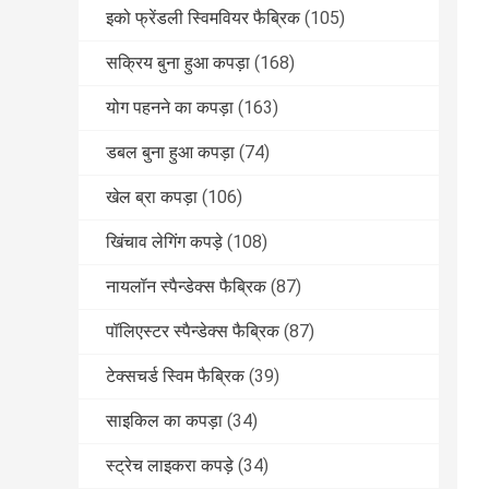
इको फ्रेंडली स्विमवियर फैब्रिक
(105)
सक्रिय बुना हुआ कपड़ा
(168)
योग पहनने का कपड़ा
(163)
डबल बुना हुआ कपड़ा
(74)
खेल ब्रा कपड़ा
(106)
खिंचाव लेगिंग कपड़े
(108)
नायलॉन स्पैन्डेक्स फैब्रिक
(87)
पॉलिएस्टर स्पैन्डेक्स फैब्रिक
(87)
टेक्सचर्ड स्विम फैब्रिक
(39)
साइकिल का कपड़ा
(34)
स्ट्रेच लाइकरा कपड़े
(34)