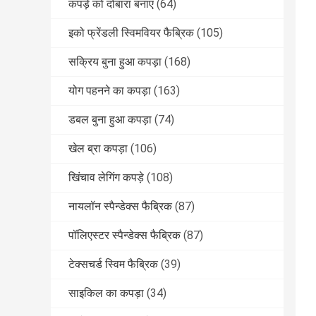
कपड़े को दोबारा बनाएं
(64)
इको फ्रेंडली स्विमवियर फैब्रिक
(105)
सक्रिय बुना हुआ कपड़ा
(168)
योग पहनने का कपड़ा
(163)
डबल बुना हुआ कपड़ा
(74)
खेल ब्रा कपड़ा
(106)
खिंचाव लेगिंग कपड़े
(108)
नायलॉन स्पैन्डेक्स फैब्रिक
(87)
पॉलिएस्टर स्पैन्डेक्स फैब्रिक
(87)
टेक्सचर्ड स्विम फैब्रिक
(39)
साइकिल का कपड़ा
(34)