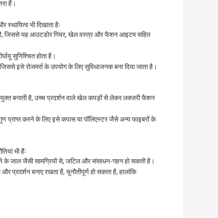
रा हैं।
र स्थायित्व भी दिखाता हैः
 है, जिससे यह आउटडोर गियर, खेल वस्त्र और फैशन आइटम सहित
र्घायु सुनिश्चित होता है।
जिससे इसे रोजमर्रा के उपयोग के लिए सुविधाजनक बना दिया जाता है।
पयुक्त बनाती है, उच्च प्रदर्शन वाले खेल कपड़ों से लेकर लक्जरी फैशन
ुण प्राप्त करने के लिए इसे कपास या पॉलिएस्टर जैसे अन्य फाइबरों के
यां भी हैंः
़ने के जाल जैसी सामग्रियों से, जटिल और संसाधन-गहन हो सकती है।
र प्रदर्शन बनाए रखता है, चुनौतीपूर्ण हो सकता है, हालांकि