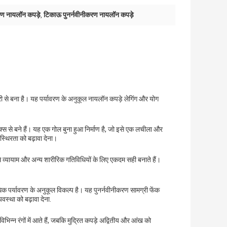
रण नायलॉन कपड़े
टिकाऊ पुनर्नवीनीकरण नायलॉन कपड़े
,
से बना है। यह पर्यावरण के अनुकूल नायलॉन कपड़े लेगिंग और योग
 से बने हैं। यह एक गोल बुना हुआ निर्माण है, जो इसे एक लचीला और
्थिरता को बढ़ावा देना।
े व्यायाम और अन्य शारीरिक गतिविधियों के लिए एकदम सही बनाते हैं।
क पर्यावरण के अनुकूल विकल्प है। यह पुनर्नवीनीकरण सामग्री फेंक
स्था को बढ़ावा देना.
िभिन्न रंगों में आते हैं, जबकि मुद्रित कपड़े अद्वितीय और आंख को