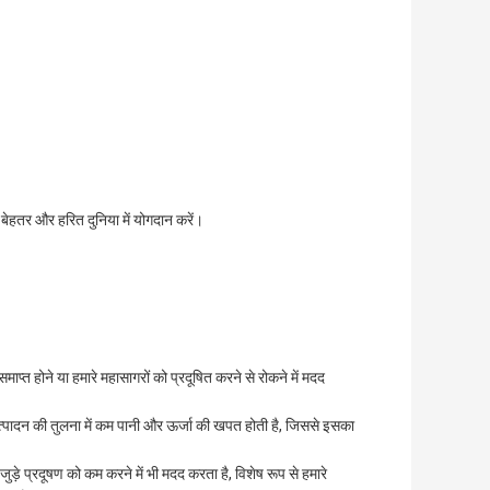
बेहतर और हरित दुनिया में योगदान करें।
माप्त होने या हमारे महासागरों को प्रदूषित करने से रोकने में मदद
उत्पादन की तुलना में कम पानी और ऊर्जा की खपत होती है, जिससे इसका
े प्रदूषण को कम करने में भी मदद करता है, विशेष रूप से हमारे