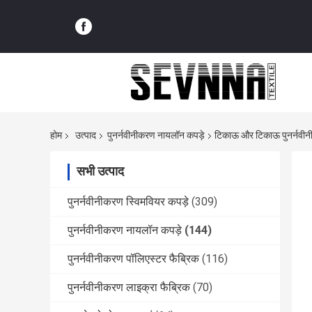
होम
उत्पाद
पुनर्नवीनीकरण नायलॉन कपड़े
टिकाऊ और टिकाऊ पुनर्नवीनी
सभी उत्पाद
पुनर्नवीनीकरण स्विमवियर कपड़े
(309)
पुनर्नवीनीकरण नायलॉन कपड़े
(144)
पुनर्नवीनीकरण पॉलिएस्टर फैब्रिक
(116)
पुनर्नवीनीकरण लाइक्रा फैब्रिक
(70)