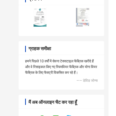
ग्राहक समीक्षा
हमने पिछले 10 वर्षों में सेवना टेक्सटाइल फैब्रिक खरीदे हैं
और वे रिसाइकल किए गए स्विमवियर फैब्रिक और योगा वियर
फैब्रिक के लिए फैक्ट्री विकसित कर रहे हैं।
—— डेविड जोन्स
मैं अब ऑनलाइन चैट कर रहा हूँ