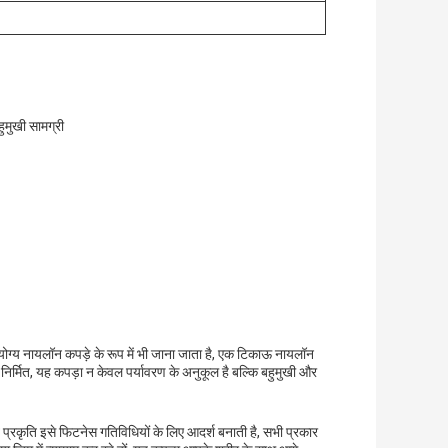
ुमुखी सामग्री
योग्य नायलॉन कपड़े के रूप में भी जाना जाता है, एक टिकाऊ नायलॉन
 से निर्मित, यह कपड़ा न केवल पर्यावरण के अनुकूल है बल्कि बहुमुखी और
प्रकृति इसे फिटनेस गतिविधियों के लिए आदर्श बनाती है, सभी प्रकार