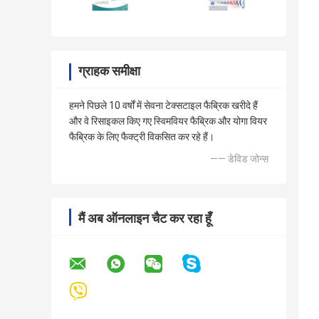
ग्राहक समीक्षा
हमने पिछले 10 वर्षों में सेवना टेक्सटाइल फैब्रिक खरीदे हैं
और वे रिसाइकल किए गए स्विमवियर फैब्रिक और योगा वियर
फैब्रिक के लिए फैक्ट्री विकसित कर रहे हैं।
—— डेविड जोन्स
मैं अब ऑनलाइन चैट कर रहा हूँ