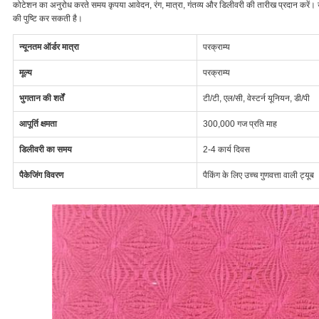
कोटेशन का अनुरोध करते समय कृपया आवेदन, रंग, मात्रा, गंतव्य और डिलीवरी की तारीख प्रदान करें। 
की पुष्टि कर सकती है।
न्यूनतम ऑर्डर मात्रा
परक्राम्य
मूल्य
परक्राम्य
भुगतान की शर्तें
टी/टी, एल/सी, वेस्टर्न यूनियन, डी/पी
आपूर्ति क्षमता
300,000 गज प्रति माह
डिलीवरी का समय
2-4 कार्य दिवस
पैकेजिंग विवरण
पैकिंग के लिए उच्च गुणवत्ता वाली ट्यूब