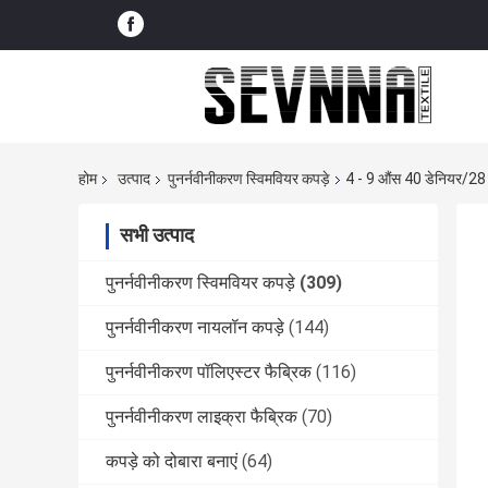
होम
उत्पाद
पुनर्नवीनीकरण स्विमवियर कपड़े
4 - 9 औंस 40 डेनियर/28 फि
सभी उत्पाद
पुनर्नवीनीकरण स्विमवियर कपड़े
(309)
पुनर्नवीनीकरण नायलॉन कपड़े
(144)
पुनर्नवीनीकरण पॉलिएस्टर फैब्रिक
(116)
पुनर्नवीनीकरण लाइक्रा फैब्रिक
(70)
कपड़े को दोबारा बनाएं
(64)